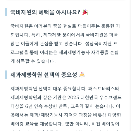
국비지원의 혜택을 아시나요?
국비지원은 여러분의 꿈을 현실로 만들어주는 훌륭한 기
회입니다. 특히, 제과제빵 분야에서의 국비지원은 더욱
많은 이들에게 관심을 받고 있습니다. 성남국비지원 프
로그램을 통해 여러분은 제과제빵기능사 자격증을 손쉽
게 취득할 수 있습니다.
제과제빵학원 선택의 중요성
제과제빵학원 선택이 매우 중요합니다. 퍼스트바리스타
제과제빵학원과 같은 기관은 2025 대한민국 우수브랜드
대상을 6년 연속 수상한 만큼, 교육의 질이 높습니다. 이
곳에서는 제과/제빵기능사 자격증 과정을 비롯해 다양한
베이킹 교육을 제공합니다. 뿐만 아니라, 비건 베이킹이