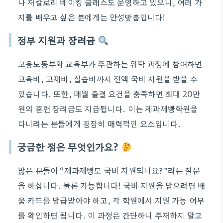
나 저칼로리 베이킹 클래스도 운영하고 있으니, 여러 가
지를 배우고 싶은 분에게는 안성맞춤입니다!
정부 지원과 장려금
고용노동부와 교육부가 주관하는 위탁 과정에 참여하면
교육비, 교재비, 실습비까지 전액 국비 지원을 받을 수
있습니다. 또한, 매월 출결 요건을 충족하면 최대 20만
원의 훈련 장려금도 지급됩니다. 이는 제과제빵학원을
다니려는 분들에게 굉장히 매력적인 요소입니다.
궁금한 점은 무엇인가요?
많은 분들이 “제과제빵도 국비 지원되나요?”라는 질문
을 하십니다. 물론 가능합니다! 국비 지원을 받으려면 배
움 카드를 발급받아야 하고, 각 학원에서 지원 가능 여부
를 확인하면 됩니다. 이 과정은 간단하니 주저하지 말고