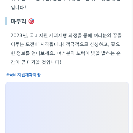
입니다!
마무리
2023년, 국비지원 제과제빵 과정을 통해 여러분의 꿈을
이루는 도전이 시작됩니다! 적극적으로 신청하고, 필요
한 정보를 얻어보세요. 여러분의 노력이 빛을 발하는 순
간이 곧 다가올 것입니다!
국비지원제과제빵