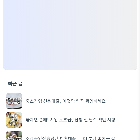
최근 글
중소기업 신용대출, 이것만은 꼭 확인하세요
놓치면 손해! 사업 보조금, 신청 전 필수 확인 사항
소상공인진흥공단 대환대출, 금리 부담 줄이는 길