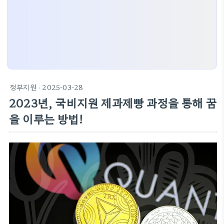
정부지원
· 2025-03-28
2023년, 국비지원 제과제빵 과정을 통해 꿈
을 이루는 방법!