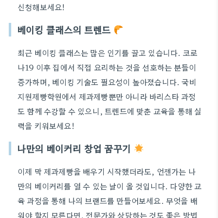
신청해보세요!
베이킹 클래스의 트렌드
최근 베이킹 클래스는 많은 인기를 끌고 있습니다. 코로
나19 이후 집에서 직접 요리하는 것을 선호하는 분들이
증가하며, 베이킹 기술도 필요성이 높아졌습니다. 국비
지원제빵학원에서 제과제빵뿐만 아니라 바리스타 과정
도 함께 수강할 수 있으니, 트렌드에 맞춘 교육을 통해 실
력을 키워보세요!
나만의 베이커리 창업 꿈꾸기
이제 막 제과제빵을 배우기 시작했더라도, 언젠가는 나
만의 베이커리를 열 수 있는 날이 올 것입니다. 다양한 교
육 과정을 통해 나의 브랜드를 만들어보세요. 무엇을 배
워야 할지 모른다면, 전문가와 상담하는 것도 좋은 방법