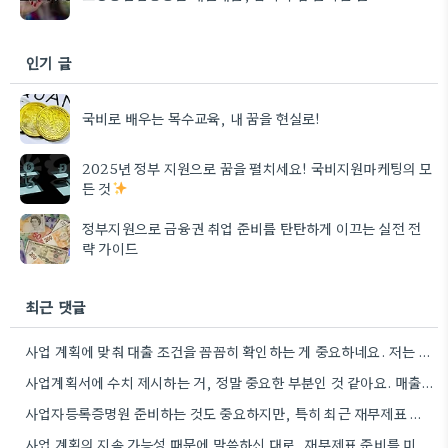
인기 글
국비로 배우는 목수교육, 내 꿈을 현실로!
2025년 정부 지원으로 꿈을 펼치세요! 국비지원마케팅의 모
든 것
정부지원으로 금융권 취업 준비를 탄탄하게 이끄는 실전 전
략 가이드
최근 댓글
사업 계획에 맞춰 대출 조건을 꼼꼼히 확인하는 게 중요하네요. 저는 사업 확장 시 금리 변화를…
사업계획서에 수치 제시하는 거, 정말 중요한 부분인 것 같아요. 매출 성장률이나 고용 목표를 구체적으로 적으면…
사업자등록증명원 준비하는 것도 중요하지만, 특히 최근 재무제표 유효기간 꼭 확인해야 해요. 제가 최근 사업 계획서…
사업 계획의 지속 가능성 때문에 말씀하신 대로, 재무제표 준비를 미리 해두는 게 정말 중요하네요. 특히…