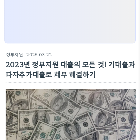
정부지원
· 2025-03-22
2023년 정부지원 대출의 모든 것! 기대출과
다자추가대출로 채무 해결하기