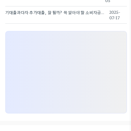
05
기대출과다자 추가대출, 잘 될까? 꼭 알아야 할 소비자금융 정보를 소개합니다!
2025-
07-17