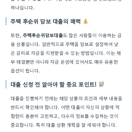
하나입니다.
주택 후순위 담보 대출의 매력
또한,
주택후순위담보대출
도 많은 사람들이 이용하는 금
융 상품입니다. 일반적으로 주택을 담보로 설정하여 낮
은 금리로 자금을 지원받을 수 있는 방법입니다. 이는 채
무 해결뿐만 아니라 자금 운영에 있어서도 매우 유용한
옵션이 됩니다.
대출 신청 전 알아야 할 중요 포인트!
대출을 진행하기 전에는 해당 상품의 조건과 세부 내용을
반드시 확인해야 합니다. 어떤 대출이 자신의 상황에 적
합한지 충분히 고민하고, 다수의 정보를 수집하는 것이
중요합니다. 특히 대출 상환 계획을 잘 세워야 합니다.