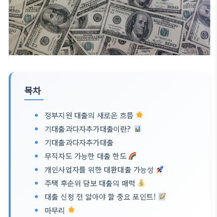
목차
정부지원 대출의 새로운 흐름
기대출과다자추가대출이란?
기대출과다자추가대출
무직자도 가능한 대출 한도
개인사업자를 위한 대환대출 가능성
주택 후순위 담보 대출의 매력
대출 신청 전 알아야 할 중요 포인트!
마무리