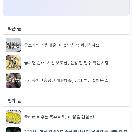
최근 글
중소기업 신용대출, 이것만은 꼭 확인하세요
놓치면 손해! 사업 보조금, 신청 전 필수 확인 사항
소상공인진흥공단 대환대출, 금리 부담 줄이는 길
인기 글
국비로 배우는 목수교육, 내 꿈을 현실로!
2025년 정부 지원으로 꿈을 펼치세요! 국비지원마케팅의 모