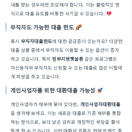
내를 받는 경우라면 조심해야 합니다. 이는 불법적인 방
식으로 대출 유도를 비롯한 사기일 수 있습니다.
무직자도 가능한 대출 한도
혹시
무직자대출한도
에 대한 궁금증이 있는가요? 다양한
대출 상품 중에서 무직자도 이용할 수 있는 옵션이 증가
하고 있습니다. 특히
정부지원햇살론
같은 프로그램은
저신용자와 무직자도 신청할 수 있는 대출로 많은 이들에
게 희망을 주고 있습니다.
개인사업자를 위한 대환대출 가능성
개인사업자가 채무에 묶여 있다면,
개인사업자대환대출
을 생각해 보세요. 이는 새로운 대출로 기존 채무를 통합
하는 방식으로, 보다 낮은 금리로 재정적인 부담을 줄어
들게 할 수 있습니다. 이런 대환의 흐름은 현재 트렌드 중