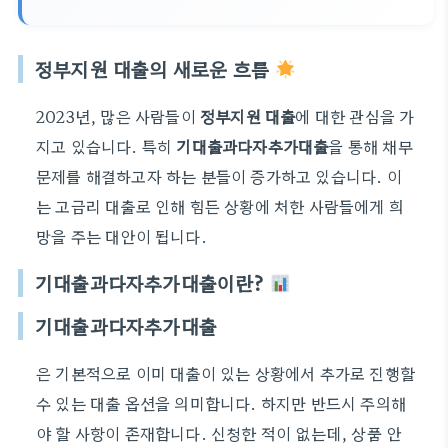
정부지원 대출의 새로운 흐름
2023년, 많은 사람들이
정부지원 대출
에 대한 관심을 가
지고 있습니다. 특히
기대출과다자추가대출
을 통해 채무
문제를 해결하고자 하는 분들이 증가하고 있습니다. 이
는 고금리 대출로 인해 힘든 상황에 처한 사람들에게 희
망을 주는 대안이 됩니다.
기대출과다자추가대출이란?
기대출과다자추가대출
은 기본적으로 이미 대출이 있는 상황에서 추가로 진행할
수 있는 대출 옵션을 의미합니다. 하지만 반드시 주의해
야 할 사항이 존재합니다. 신청한 적이 없는데, 상품 안