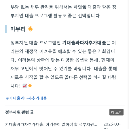
부담 없는 채무 관리를 위해서는
사잇돌
대출과 같은 정
부지원 대출 프로그램 활용도 좋은 선택입니다.
마무리
정부지원 대출 프로그램인
기대출과다자추가대출
은 여
러분의 재정적 어려움을 해소할 수 있는 좋은 기회입니
다. 여러분의 상황에 맞는 다양한 옵션을 통해, 현재의
채무 고민에서 벗어날 수 있기를 바랍니다. 대출을 통해
새로운 시작을 할 수 있도록 올바른 선택을 하시길 바랍
니다!
기대출과다자추가대출
정부지원 관련 글
더 보기
기대출과다자추가대출: 여러분이 알아야 할 정부지원의 모든 것
2025-03-