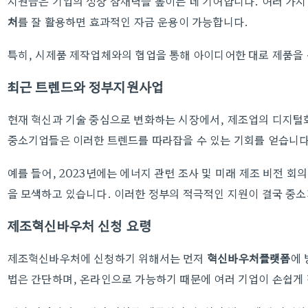
지원금은 기업의 성장 잠재력을 높이는 데 기여합니다. 여러 가지
처
를 잘 활용하면 효과적인 자금 운용이 가능합니다.
특히, 시제품 제작업체와의 협업을 통해 아이디어한 대로 제품을
최근 트렌드와 정부지원사업
현재 혁신과 기술 중심으로 변화하는 시장에서, 제조업의 디지
중소기업들은 이러한 트렌드를 따라잡을 수 있는 기회를 얻습니다
예를 들어, 2023년에는 에너지 관련 조사 및 미래 제조 비전 
을 모색하고 있습니다. 이러한 정부의 적극적인 지원이 결국 중
제조혁신바우처 신청 요령
제조혁신바우처에 신청하기 위해서는 먼저
혁신바우처플랫폼
에 
법은 간단하며, 온라인으로 가능하기 때문에 여러 기업이 손쉽게 