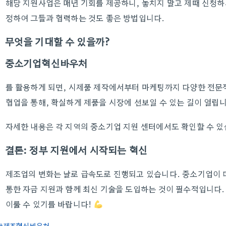
해당 지원사업은 매년 기회를 제공하니, 놓치지 말고 제때 신청하
정하여 그들과 협력하는 것도 좋은 방법입니다.
무엇을 기대할 수 있을까?
중소기업혁신바우처
를 활용하게 되면, 시제품 제작에서부터 마케팅까지 다양한 전문
협업을 통해, 확실하게 제품을 시장에 선보일 수 있는 길이 열립니
자세한 내용은 각 지역의 중소기업 지원 센터에서도 확인할 수 
결론: 정부 지원에서 시작되는 혁신
제조업의 변화는 날로 급속도로 진행되고 있습니다. 중소기업이 
통한 자금 지원과 함께 최신 기술을 도입하는 것이 필수적입니다.
이룰 수 있기를 바랍니다!
제조혁신바우처