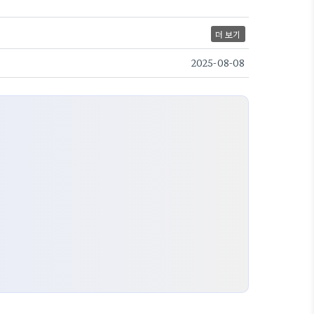
더 보기
2025-08-08