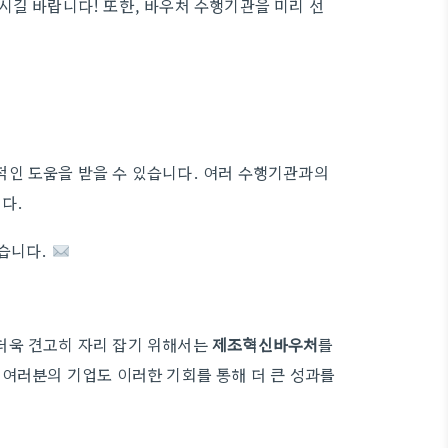
시길 바랍니다! 또한, 바우처 수행기관을 미리 선
적인 도움을 받을 수 있습니다. 여러 수행기관과의
다.
있습니다.
더욱 견고히 자리 잡기 위해서는
제조혁신바우처
를
 여러분의 기업도 이러한 기회를 통해 더 큰 성과를