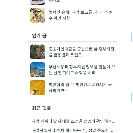
놓치면 손해! 사업 보조금, 신청 전 필
수 확인 사항
인기 글
중소기업대출을 중심으로 본 정부지원
금 활용법과 트렌드.
부산채용과 정부지원 정보를 한눈에 보
는 실전 가이드와 적용 사례
법인설립 필수! 법인잔고증명서가 궁
금하다면?
최근 댓글
사업 계획에 맞춰 대출 조건을 꼼꼼히 확인하는 게 중요하네요. 저는 사업 확장 시 금리 변화를…
사업계획서에 수치 제시하는 거, 정말 중요한 부분인 것 같아요. 매출 성장률이나 고용 목표를 구체적으로 적으면…