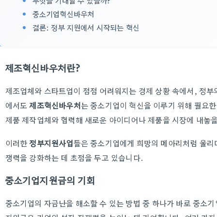
무엇을 기대할 수 있을까?
중소기업혁신바우처
결론: 정부 지원에서 시작되는 혁신
제조혁신바우처란?
제조업체와 스타트업이 점점 어려워지는 경제 상황 속에서, 정부의
에서도
제조혁신바우처
는 중소기업이 혁신을 이루기 위해 필요한
제품 제작업체와 협력해 새로운 아이디어나 제품을 시장에 내놓을
이러한
정부지원사업
들은 중소기업에게 희망의 메아리처럼 울리며
쟁력을 강화하는 데 초점을 두고 있습니다.
중소기업지원금의 기회
중소기업의 자금난을 해소할 수 있는 방법 중 하나가 바로 중소