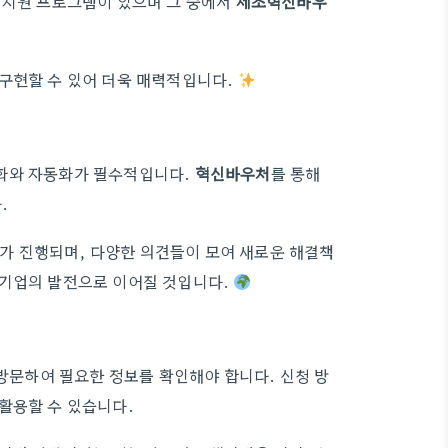
 지원 프로그램이 있으며 그 중에서
제조혁신바우
 구현할 수 있어 더욱 매력적입니다.
털화와 자동화가 필수적입니다.
혁신바우처
를 통해
.
회의가 진행되며, 다양한 의견들이 모여 새로운 해결책
소기업의 발전으로 이어질 것입니다.
방문하여 필요한 정보를 확인해야 합니다. 신청 방
활용할 수 있습니다.