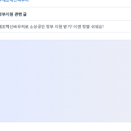
정부지원 관련 글
제조혁신바우처로 소상공인 정부 지원 받기! 이젠 정말 쉬워요!