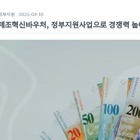
정부지원
· 2025-03-10
제조혁신바우처, 정부지원사업으로 경쟁력 높