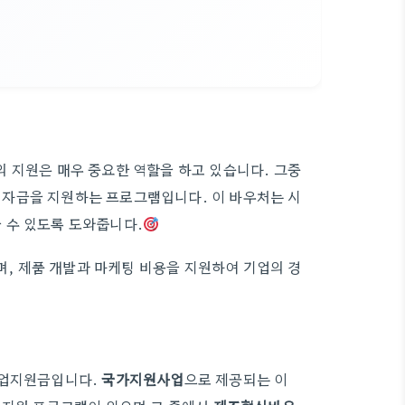
 지원은 매우 중요한 역할을 하고 있습니다. 그중
 자금을 지원하는 프로그램입니다. 이 바우처는 시
 수 있도록 도와줍니다.
, 제품 개발과 마케팅 비용을 지원하여 기업의 경
기업지원금입니다.
국가지원사업
으로 제공되는 이