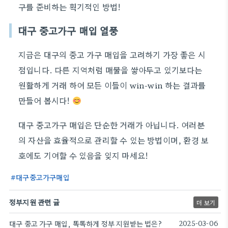
구를 준비하는 획기적인 방법!
대구 중고가구 매입 열풍
지금은 대구의 중고 가구 매입을 고려하기 가장 좋은 시
점입니다. 다른 지역처럼 매물을 쌓아두고 있기보다는
원활하게 거래 하여 모든 이들이 win-win 하는 결과를
만들어 봅시다!
대구 중고가구 매입은 단순한 거래가 아닙니다. 여러분
의 자산을 효율적으로 관리할 수 있는 방법이며, 환경 보
호에도 기여할 수 있음을 잊지 마세요!
대구중고가구매입
정부지원 관련 글
더 보기
대구 중고 가구 매입, 똑똑하게 정부 지원받는 법은?
2025-03-06