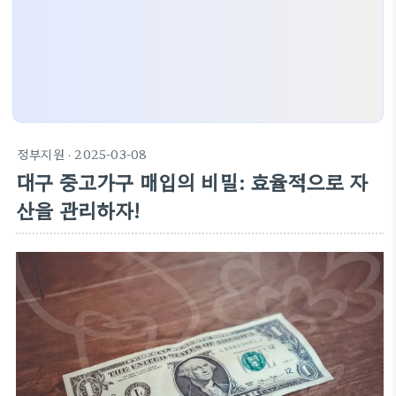
정부지원
· 2025-03-08
대구 중고가구 매입의 비밀: 효율적으로 자
산을 관리하자!