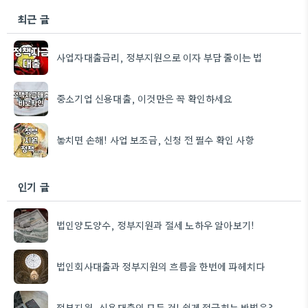
최근 글
사업자대출금리, 정부지원으로 이자 부담 줄이는 법
중소기업 신용대출, 이것만은 꼭 확인하세요
놓치면 손해! 사업 보조금, 신청 전 필수 확인 사항
인기 글
법인양도양수, 정부지원과 절세 노하우 알아보기!
법인회사대출과 정부지원의 흐름을 한번에 파헤치다
정부지원, 신용대출의 모든 것! 쉽게 접근하는 방법은?