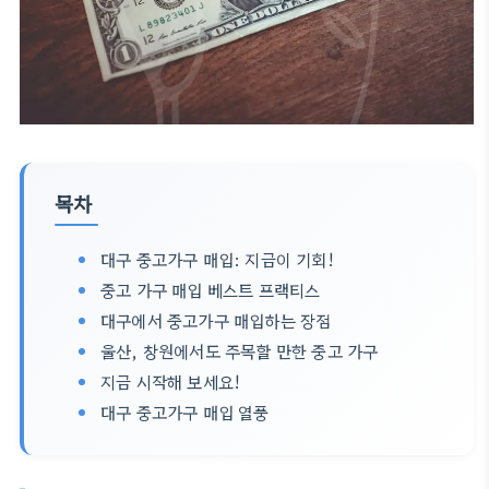
목차
대구 중고가구 매입: 지금이 기회!
중고 가구 매입 베스트 프랙티스
대구에서 중고가구 매입하는 장점
울산, 창원에서도 주목할 만한 중고 가구
지금 시작해 보세요!
대구 중고가구 매입 열풍