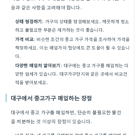
음과 같은 사항을 고려해야 합니다.
상태 점검하기
: 가구의 상태를 점검해보세요. 깨끗하게 청소
하고 불필요한 부분은 제거하는 것이 좋습니다.
가격 비교
: 비슷한 조건의 중고 가구 가격을 조사하여 가격을
책정하세요. 이는 매입가의 협상에도 큰 도움이 될 수 있습니
다.
다양한 매입처 알아보기
: 대구에는 중고 가구를 매입하는 다
양한 업체가 있습니다. 대구가구단지와 같은 곳에서 비교견
적을 받아보세요.
대구에서 중고가구 매입하는 장점
대구에서 중고 가구를 매입하면, 단순히 불필요한 물건
을 처분하는 것 이상의 장점이 있습니다.