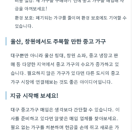
비용 절감: 새 가구를 구매하기 전에 중고 가구를 매입해 자
금을 아껴보세요!
환경 보호: 폐기되는 가구를 줄이며 환경 보호에도 기여할 수
있습니다.
울산, 창원에서도 주목할 만한 중고 가구
대구뿐만 아니라 울산 침대, 창원 쇼파, 중고 냉장고 판
매 등 다양한 지역에서 중고 가구의 수요가 증가하고 있
습니다. 필요하지 않은 가구가 있다면 다른 도시의 중고
가구 시장에 연결해보는 것도 좋은 아이디어입니다.
지금 시작해 보세요!
대구 중고가구 매입은 생각보다 간단할 수 있습니다. 이
사를 준비하고 있다면 알맞은 매입 업체를 찾아보세요.
필요 없는 가구를 처분하며 현금을 손에 쥐고 새로운 가