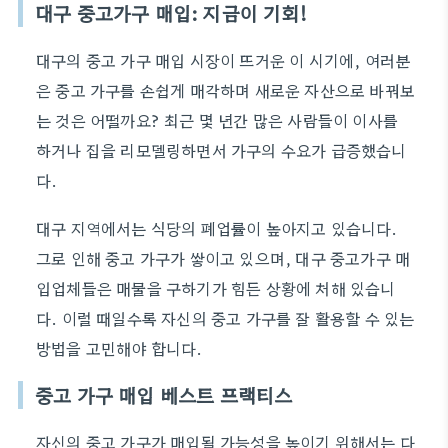
대구 중고가구 매입: 지금이 기회!
대구의 중고 가구 매입 시장이 뜨거운 이 시기에, 여러분
은 중고 가구를 손쉽게 매각하며 새로운 자산으로 바꿔보
는 것은 어떨까요? 최근 몇 년간 많은 사람들이 이사를
하거나 집을 리모델링하면서 가구의 수요가 급증했습니
다.
대구 지역에서는 식당의 폐업률이 높아지고 있습니다.
그로 인해 중고 가구가 쌓이고 있으며, 대구 중고가구 매
입업체들은 매물을 구하기가 힘든 상황에 처해 있습니
다. 이럴 때일수록 자신의 중고 가구를 잘 활용할 수 있는
방법을 고민해야 합니다.
중고 가구 매입 베스트 프랙티스
자신의 중고 가구가 매입될 가능성을 높이기 위해서는 다