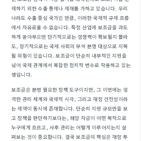
제하기 위한 수출 통제나 제재를 가하고 있습니다. 우리
나라도 수출 중심 국가인 만큼, 이러한 국제적 규제 흐름
에서 자유로울 수 없습니다. 특정 산업에 보조금을 과도
하게 쏟아부으면 단기적으로는 경쟁력이 확보될지 몰라
도, 장기적으로는 국제 사회의 무역 분쟁 대상으로 지목
될 위험이 있습니다. 보조금이 단순히 내부적인 지원을
넘어 국제 관계에서 복잡한 정치적 변수로 작용하고 있는
셈입니다.
보조금은 분명 필요한 정책 도구이지만, 그 이면에는 엄
격한 관리 체계와 국제적 시각, 그리고 재정 건전성이라
는 제약이 동시에 존재합니다. 단순히 지원 규모만을 보
고 정책을 판단하기보다는, 해당 자금이 어떤 목적으로
누구에게 흐르고, 사후 관리는 어떻게 이루어지는지 살
펴보는 것이 중요합니다. 결국 보조금의 핵심은 재정 투