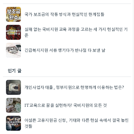
국가 보조금의 작동 방식과 현실적인 한계점들
실패 없는 국비지원 교육 과정을 고르는 세 가지 현실적인 기
준
긴급복지지원 서류 챙기다가 반나절 다 보낸 날
인기 글
개인사업자 대출, 정부지원으로 현명하게 이용하는 법은?
IT교육으로 꿈을 실현하자! 국비지원의 모든 것
어설픈 고용지원금 신청, 기대와 다른 현실 속에서 결국 놓친
것들