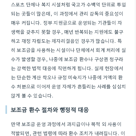
스포츠 단체나 복지 시설처럼 국고가 수백억 단위로 투입
되는 곳들이 많은데, 이 과정에서 관리 감독의 중요성이
매우 커집니다. 정부 지원금으로 운영되는 기관들이 자
생력을 갖추지 못할 경우, 매년 반복되는 지원에도 불구
하고 재정 자립도는 제자리걸음인 경우가 많습니다. 특
히 보조금을 사용하는 시설이나 단체에서 회계 처리에 실
수가 발생할 경우, 나중에 보조금 환수나 구상권 청구라
는 강력한 법적 대응에 직면하게 됩니다. 실제 현장에서
는 단순한 계산 착오나 규정 미숙지가 나중에 거액의 환
수 처분으로 이어져 운영 자체가 흔들리는 사례를 심심치
않게 볼 수 있습니다.
보조금 환수 절차와 행정적 대응
만약 보조금 운영 과정에서 과지급이나 목적 외 사용이
적발되면, 관련 법령에 따라 환수 조치가 내려집니다. 이