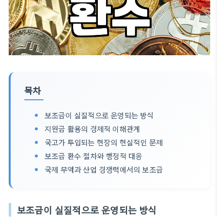
목차
보조금이 실질적으로 운영되는 방식
지원금 활용의 경제적 이해관계
국고가 투입되는 현장의 현실적인 문제
보조금 환수 절차와 행정적 대응
국제 무역과 산업 경쟁력에서의 보조금
보조금이 실질적으로 운영되는 방식