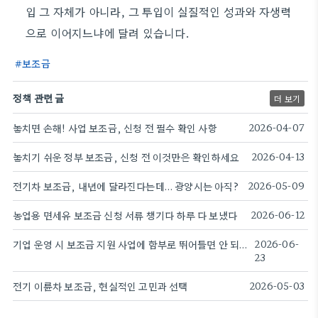
입 그 자체가 아니라, 그 투입이 실질적인 성과와 자생력
으로 이어지느냐에 달려 있습니다.
보조금
정책 관련 글
더 보기
놓치면 손해! 사업 보조금, 신청 전 필수 확인 사항
2026-04-07
놓치기 쉬운 정부 보조금, 신청 전 이것만은 확인하세요
2026-04-13
전기차 보조금, 내년에 달라진다는데… 광양시는 아직?
2026-05-09
농업용 면세유 보조금 신청 서류 챙기다 하루 다 보냈다
2026-06-12
기업 운영 시 보조금 지원 사업에 함부로 뛰어들면 안 되는 이유
2026-06-
23
전기 이륜차 보조금, 현실적인 고민과 선택
2026-05-03