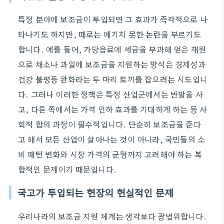
특정 분야에 보조금이 투입되면 그 효과가 즉각적으로 나
타나기도 하지만, 때로는 예기치 못한 논란을 부르기도
합니다. 예를 들어, 가당음료에 세금을 부과해 얻은 재원
으로 채소나 과일에 보조금을 지원하는 방식은 경제성과
건강 불평등 완화라는 두 마리 토끼를 잡으려는 시도입니
다. 그러나 이러한 정책은 특정 산업군에서는 반발을 사
고, 다른 쪽에서는 가격 인하 효과를 기대하게 하는 등 사
회적 합의 과정이 필수적입니다. 단순히 보조금을 준다
고 해서 모든 산업이 살아나는 것이 아니라, 국민들의 소
비 패턴 변화와 시장 가격의 균형까지 고려해야 하는 복
합적인 문제이기 때문입니다.
국고가 투입되는 현장의 현실적인 문제
우리나라의 보조금 지원 체계는 생각보다 광범위합니다.