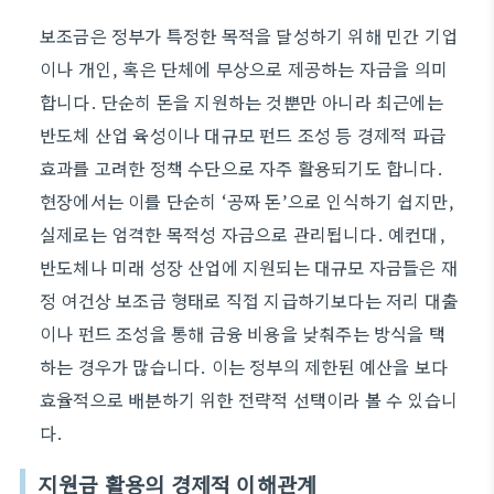
보조금은 정부가 특정한 목적을 달성하기 위해 민간 기업
이나 개인, 혹은 단체에 무상으로 제공하는 자금을 의미
합니다. 단순히 돈을 지원하는 것뿐만 아니라 최근에는
반도체 산업 육성이나 대규모 펀드 조성 등 경제적 파급
효과를 고려한 정책 수단으로 자주 활용되기도 합니다.
현장에서는 이를 단순히 ‘공짜 돈’으로 인식하기 쉽지만,
실제로는 엄격한 목적성 자금으로 관리됩니다. 예컨대,
반도체나 미래 성장 산업에 지원되는 대규모 자금들은 재
정 여건상 보조금 형태로 직접 지급하기보다는 저리 대출
이나 펀드 조성을 통해 금융 비용을 낮춰주는 방식을 택
하는 경우가 많습니다. 이는 정부의 제한된 예산을 보다
효율적으로 배분하기 위한 전략적 선택이라 볼 수 있습니
다.
지원금 활용의 경제적 이해관계