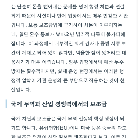
는 단순히 돈을 뱉어내는 문제를 넘어 행정 처분과 연결
되기 때문에 시설이나 단체 입장에서는 매우 민감한 사안
입니다. 보통 보조금법에 근거하여 처분이 이루어지는
데, 일단 환수 통보가 날아오면 법리적 다툼이 불가피해
집니다. 이 과정에서 내부적인 회계 감사나 증빙 서류 보
관이 제대로 되어 있지 않다면, 억울한 점이 있더라도 대
응하기가 매우 어렵습니다. 정부 입장에서의 예산 누수
방지는 필수적이지만, 실제 운영 현장에서는 이러한 행
정적 압박이 기관 운영의 큰 부담으로 작용하는 것이 현
실입니다.
국제 무역과 산업 경쟁력에서의 보조금
국가 차원의 보조금은 국제 무역 전쟁의 핵심 쟁점이 되
기도 합니다. 유럽연합(EU)이나 미국 등은 중국의 과도
한 보조금 정책이 시장 질서를 왜곡한다고 보고, 이를 견