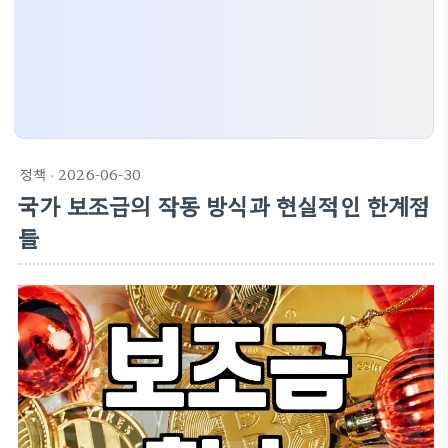
정책
· 2026-06-30
국가 보조금의 작동 방식과 현실적인 한계점
들