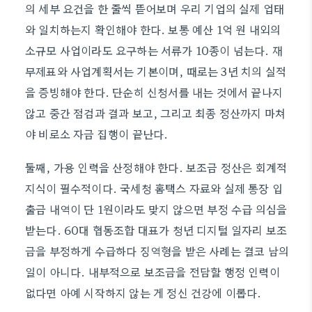
의 세부 요건을 한 줄씩 뜯어보며 우리 기업의 실제 업태
와 일치하는지 확인해야 한다. 보통 예산 1억 원 내외의
소규모 사업이라도 요구하는 서류가 10종이 넘는다. 재
무제표와 사업계획서는 기본이며, 때로는 3년 치의 실적
을 증빙해야 한다. 단순히 신청서를 내는 것에서 끝나지
않고 중간 점검과 결과 보고, 그리고 최종 정산까지 마쳐
야 비로소 자금 집행이 끝난다.
둘째, 가용 인력을 산정해야 한다. 보조금 정산은 회계적
지식이 필수적이다. 국세청 홈택스 자료와 실제 통장 입
출금 내역이 단 1원이라도 맞지 않으면 부정 수급 의심을
받는다. 60대 협동조합 대표가 청년 디지털 일자리 보조
금을 부정하게 수급하다 징역형을 받은 사례는 결코 남의
일이 아니다. 내부적으로 보조금을 전담할 행정 인력이
없다면 아예 시작하지 않는 게 정신 건강에 이롭다.