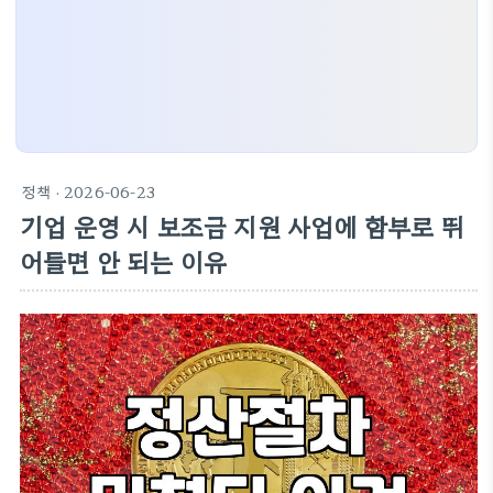
정책
· 2026-06-23
기업 운영 시 보조금 지원 사업에 함부로 뛰
어들면 안 되는 이유