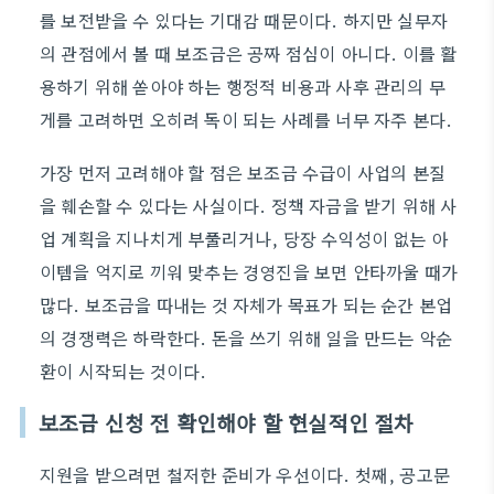
를 보전받을 수 있다는 기대감 때문이다. 하지만 실무자
의 관점에서 볼 때 보조금은 공짜 점심이 아니다. 이를 활
용하기 위해 쏟아야 하는 행정적 비용과 사후 관리의 무
게를 고려하면 오히려 독이 되는 사례를 너무 자주 본다.
가장 먼저 고려해야 할 점은 보조금 수급이 사업의 본질
을 훼손할 수 있다는 사실이다. 정책 자금을 받기 위해 사
업 계획을 지나치게 부풀리거나, 당장 수익성이 없는 아
이템을 억지로 끼워 맞추는 경영진을 보면 안타까울 때가
많다. 보조금을 따내는 것 자체가 목표가 되는 순간 본업
의 경쟁력은 하락한다. 돈을 쓰기 위해 일을 만드는 악순
환이 시작되는 것이다.
보조금 신청 전 확인해야 할 현실적인 절차
지원을 받으려면 철저한 준비가 우선이다. 첫째, 공고문