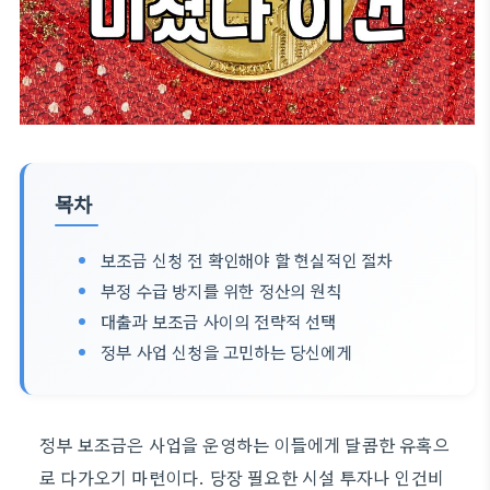
목차
보조금 신청 전 확인해야 할 현실적인 절차
부정 수급 방지를 위한 정산의 원칙
대출과 보조금 사이의 전략적 선택
정부 사업 신청을 고민하는 당신에게
정부 보조금은 사업을 운영하는 이들에게 달콤한 유혹으
로 다가오기 마련이다. 당장 필요한 시설 투자나 인건비