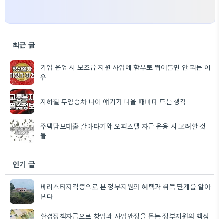
최근 글
기업 운영 시 보조금 지원 사업에 함부로 뛰어들면 안 되는 이
유
지하철 무임승차 나이 얘기가 나올 때마다 드는 생각
주택담보대출 갈아타기와 오피스텔 자금 운용 시 고려할 것
들
인기 글
바리스타자격증으로 본 정부지원의 혜택과 취득 단계를 알아
본다
환경정책자금으로 창업과 사업안정을 돕는 정부지원의 핵심