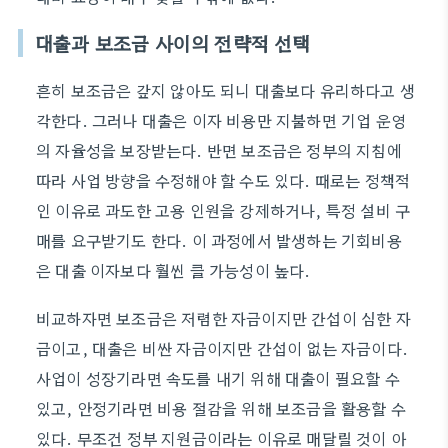
대출과 보조금 사이의 전략적 선택
흔히 보조금은 갚지 않아도 되니 대출보다 유리하다고 생
각한다. 그러나 대출은 이자 비용만 지불하면 기업 운영
의 자율성을 보장받는다. 반면 보조금은 정부의 지침에
따라 사업 방향을 수정해야 할 수도 있다. 때로는 정책적
인 이유로 과도한 고용 인원을 강제하거나, 특정 설비 구
매를 요구받기도 한다. 이 과정에서 발생하는 기회비용
은 대출 이자보다 훨씬 클 가능성이 높다.
비교하자면 보조금은 저렴한 자금이지만 간섭이 심한 자
금이고, 대출은 비싼 자금이지만 간섭이 없는 자금이다.
사업이 성장기라면 속도를 내기 위해 대출이 필요할 수
있고, 안정기라면 비용 절감을 위해 보조금을 활용할 수
있다. 무조건 정부 지원금이라는 이유로 매달릴 것이 아