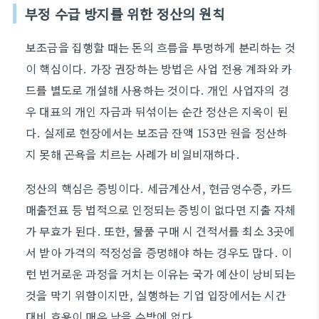
부정 수급 방지를 위한 정산의 원칙
보조금을 집행할 때는 돈의 흐름을 투명하게 분리하는 것
이 핵심이다. 가장 권장하는 방법은 사업 전용 계좌와 카
드를 별도로 개설해 사용하는 것이다. 개인 사업자의 경
우 대표의 개인 자금과 뒤섞이는 순간 정산은 지옥이 된
다. 실제로 현장에서는 보조금 잔액 153만 원을 정산하
지 못해 곤욕을 치르는 사례가 비일비재하다.
정산의 핵심은 증빙이다. 세금계산서, 현금영수증, 카드
매출전표 등 법적으로 인정되는 증빙이 없다면 지출 자체
가 무효가 된다. 또한, 물품 구매 시 견적서를 최소 3곳에
서 받아 가격의 적정성을 증명해야 하는 경우도 많다. 이
런 번거로운 과정을 거치는 이유는 국가 예산이 낭비되는
것을 막기 위함이지만, 실행하는 기업 입장에서는 시간
대비 효용이 매우 낮을 수밖에 없다.