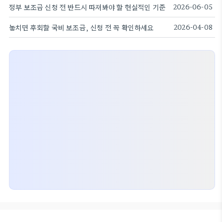
정부 보조금 신청 전 반드시 따져봐야 할 현실적인 기준
2026-06-05
놓치면 후회할 국비 보조금, 신청 전 꼭 확인하세요
2026-04-08