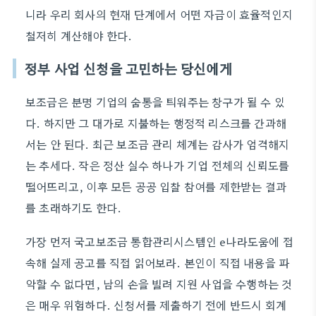
니라 우리 회사의 현재 단계에서 어떤 자금이 효율적인지
철저히 계산해야 한다.
정부 사업 신청을 고민하는 당신에게
보조금은 분명 기업의 숨통을 틔워주는 창구가 될 수 있
다. 하지만 그 대가로 지불하는 행정적 리스크를 간과해
서는 안 된다. 최근 보조금 관리 체계는 감사가 엄격해지
는 추세다. 작은 정산 실수 하나가 기업 전체의 신뢰도를
떨어뜨리고, 이후 모든 공공 입찰 참여를 제한받는 결과
를 초래하기도 한다.
가장 먼저 국고보조금 통합관리시스템인 e나라도움에 접
속해 실제 공고를 직접 읽어보라. 본인이 직접 내용을 파
악할 수 없다면, 남의 손을 빌려 지원 사업을 수행하는 것
은 매우 위험하다. 신청서를 제출하기 전에 반드시 회계