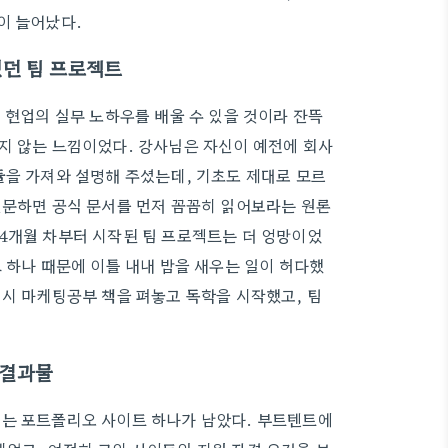
이 늘어났다.
했던 팀 프로젝트
 현업의 실무 노하우를 배울 수 있을 것이라 잔뜩
지 않는 느낌이었다. 강사님은 자신이 예전에 회사
듈을 가져와 설명해 주셨는데, 기초도 제대로 모르
질문하면 공식 문서를 먼저 꼼꼼히 읽어보라는 원론
4개월 차부터 시작된 팀 프로젝트는 더 엉망이었
 하나 때문에 이틀 내내 밤을 새우는 일이 허다했
며시 마케팅공부 책을 펴놓고 독학을 시작했고, 팀
 결과물
리는 포트폴리오 사이트 하나가 남았다. 부트텐트에