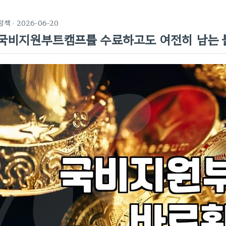
정책
· 2026-06-20
국비지원부트캠프를 수료하고도 여전히 남는 