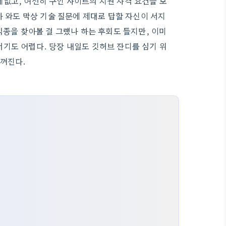
없고, 여전히 구인 사이트의 지원 자격 요건을 보
가 와도 막상 기술 질문에 제대로 답할 자신이 서지
직종을 찾아볼 걸 그랬나 하는 후회도 들지만, 이미
기도 어렵다. 당장 내일도 깃허브 잔디를 심기 위
느껴진다.