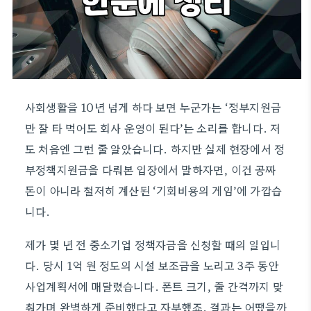
사회생활을 10년 넘게 하다 보면 누군가는 ‘정부지원금
만 잘 타 먹어도 회사 운영이 된다’는 소리를 합니다. 저
도 처음엔 그런 줄 알았습니다. 하지만 실제 현장에서 정
부정책지원금을 다뤄본 입장에서 말하자면, 이건 공짜
돈이 아니라 철저히 계산된 ‘기회비용의 게임’에 가깝습
니다.
제가 몇 년 전 중소기업 정책자금을 신청할 때의 일입니
다. 당시 1억 원 정도의 시설 보조금을 노리고 3주 동안
사업계획서에 매달렸습니다. 폰트 크기, 줄 간격까지 맞
춰가며 완벽하게 준비했다고 자부했죠. 결과는 어땠을까