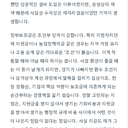
했던 성공적인 설비 도입은 이루어졌지만, 운영상의 제
약 때문에 사실상 수익성은 제자리걸음이었던 기억이 생
생합니다.
정부보조금은 조건부 성격이 강합니다. 특히 지방자치단
체 지원금이나 농업정책자금 같은 경우는 지역 거점 유지
나 고용 승계 같은 까다로운 ‘조건’이 붙습니다. 이게 작
동할 때와 아닐 때의 차이는 큽니다. 사업 환경이 좋을 때
는 이 돈이 날개가 되지만, 경기가 나빠지면 환수 조건이
나 감가상각 계산 과정에서 발목을 잡히기 십상이죠. 현
장 경험상, 기업의 핵심 역량이 보조금에 의존하게 되는
순간부터는 경쟁력을 잃기 쉽습니다. 정말 고민되는 지
점은, 지원금을 받지 않아서 생기는 기회비용과 지원금
을 받아서 생기는 행정적 규제 비용 사이에서 어떤 것이
더 나은지 정답이 없다는 점입니다. 사실 지금도 제가 그