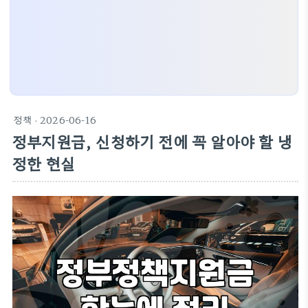
정책
· 2026-06-16
정부지원금, 신청하기 전에 꼭 알아야 할 냉
정한 현실