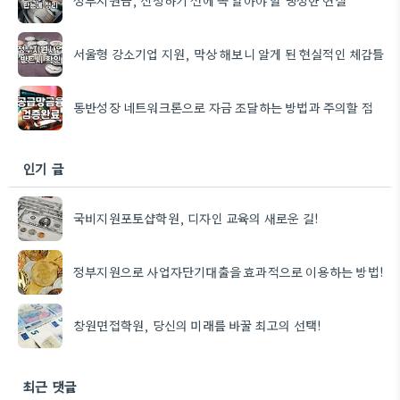
서울형 강소기업 지원, 막상 해보니 알게 된 현실적인 체감들
동반성장 네트워크론으로 자금 조달하는 방법과 주의할 점
인기 글
국비지원포토샵학원, 디자인 교육의 새로운 길!
정부지원으로 사업자단기대출을 효과적으로 이용하는 방법!
창원면접학원, 당신의 미래를 바꿀 최고의 선택!
최근 댓글