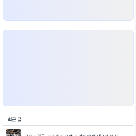
최근 글
정부지원금, 신청하기 전에 꼭 알아야 할 냉정한 현실