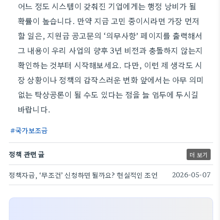
어느 정도 시스템이 갖춰진 기업에게는 행정 낭비가 될
확률이 높습니다. 만약 지금 고민 중이시라면 가장 먼저
할 일은, 지원금 공고문의 ‘의무사항’ 페이지를 출력해서
그 내용이 우리 사업의 향후 3년 비전과 충돌하지 않는지
확인하는 것부터 시작해보세요. 다만, 이런 제 생각도 시
장 상황이나 정책의 갑작스러운 변화 앞에서는 아무 의미
없는 탁상공론이 될 수도 있다는 점을 늘 염두에 두시길
바랍니다.
국가보조금
정책 관련 글
더 보기
정책자금, ‘무조건’ 신청하면 될까요? 현실적인 조언
2026-05-07