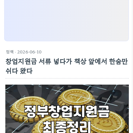
정책
· 2026-06-10
창업지원금 서류 넣다가 책상 앞에서 한숨만
쉬다 왔다