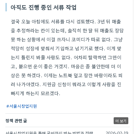
아직도 진행 중인 서류 작업
결국 오늘 아침에도 서류를 다시 검토했다. 3년 뒤 매출
을 추정하라는 칸이 있는데, 솔직히 한 달 뒤 매출도 장담
못 하는 상황에서 이걸 쓰자니 코미디가 따로 없다. 그냥
적당히 성장세 맞춰서 기입하고 넘기기로 했다. 이게 맞
는지 틀린지 봐줄 사람도 없다. 어차피 탈락하면 그만이
고, 붙으면 운이 좋은 거겠지. 마음은 좀 불안한데 더 이
상은 못 하겠다. 이제는 노트북 덮고 잠깐 바람이라도 쐬
러 나가야겠다. 지원금 신청이 뭐라고 이렇게 사람을 진
빠지게 하는지 모르겠다.
서울시창업지원
정책 관련 글
더 보기
서울시창업지원을 통해 국비까지 받는 방법과 전략
2026-02-19