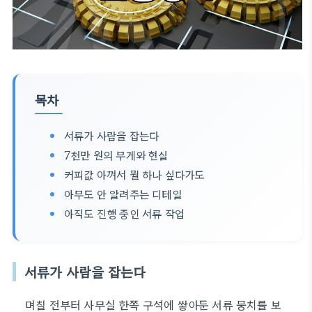
목차
서류가 사람을 잡는다
7천만 원의 무게와 현실
커피값 아껴서 뭘 하나 싶다가도
아무도 안 알려주는 디테일
아직도 진행 중인 서류 작업
서류가 사람을 잡는다
며칠 전부터 사무실 한쪽 구석에 쌓아둔 서류 뭉치를 보