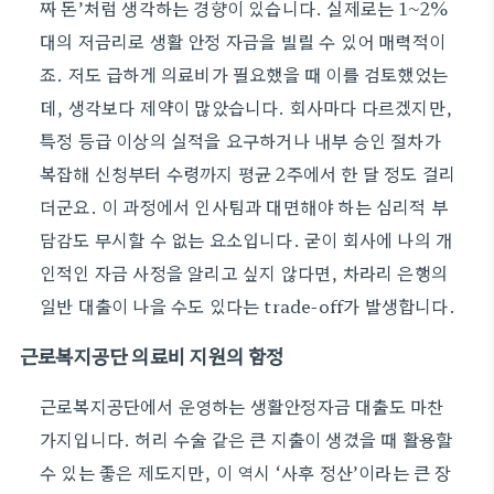
짜 돈’처럼 생각하는 경향이 있습니다. 실제로는 1~2%
대의 저금리로 생활 안정 자금을 빌릴 수 있어 매력적이
죠. 저도 급하게 의료비가 필요했을 때 이를 검토했었는
데, 생각보다 제약이 많았습니다. 회사마다 다르겠지만,
특정 등급 이상의 실적을 요구하거나 내부 승인 절차가
복잡해 신청부터 수령까지 평균 2주에서 한 달 정도 걸리
더군요. 이 과정에서 인사팀과 대면해야 하는 심리적 부
담감도 무시할 수 없는 요소입니다. 굳이 회사에 나의 개
인적인 자금 사정을 알리고 싶지 않다면, 차라리 은행의
일반 대출이 나을 수도 있다는 trade-off가 발생합니다.
근로복지공단 의료비 지원의 함정
근로복지공단에서 운영하는 생활안정자금 대출도 마찬
가지입니다. 허리 수술 같은 큰 지출이 생겼을 때 활용할
수 있는 좋은 제도지만, 이 역시 ‘사후 정산’이라는 큰 장