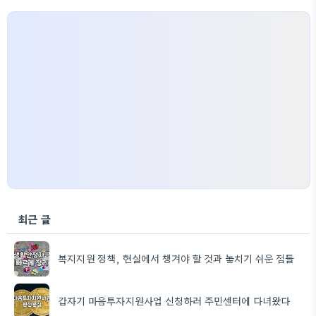
최근 글
복지지원 정책, 현실에서 챙겨야 할 것과 놓치기 쉬운 점들
갑자기 마음투자지원사업 신청하러 주민센터에 다녀왔다