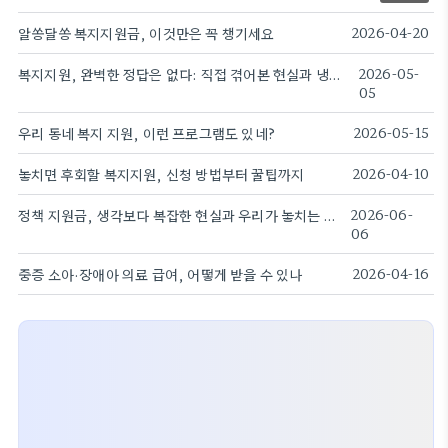
알쏭달쏭 복지지원금, 이것만은 꼭 챙기세요
2026-04-20
복지지원, 완벽한 정답은 없다: 직접 겪어본 현실과 냉정한 조언
2026-05-
05
우리 동네 복지 지원, 이런 프로그램도 있네?
2026-05-15
놓치면 후회할 복지지원, 신청 방법부터 꿀팁까지
2026-04-10
정책 지원금, 생각보다 복잡한 현실과 우리가 놓치는 것들
2026-06-
06
중증 소아·장애아 의료 급여, 어떻게 받을 수 있나
2026-04-16