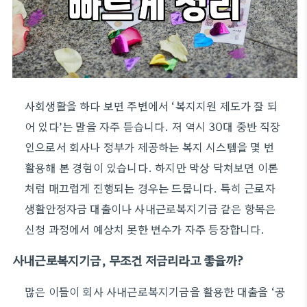
사회생활을 하다 보면 주변에서 ‘복지지원 제도가 잘 되
어 있다’는 말을 자주 듣습니다. 저 역시 30대 중반 직장
인으로서 회사나 정부가 제공하는 복지 시스템을 몇 번
활용해 본 경험이 있습니다. 하지만 막상 닥쳐보면 이론
처럼 매끄럽게 진행되는 경우는 드뭅니다. 특히 근로자
생활안정자금 대출이나 사내근로복지기금 같은 항목은
신청 과정에서 예상치 못한 변수가 자주 등장합니다.
사내근로복지기금, 무조건 저금리라고 좋을까?
많은 이들이 회사 사내근로복지기금을 활용한 대출을 ‘공