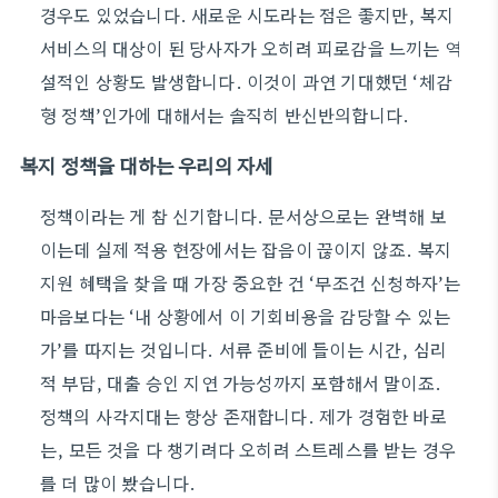
경우도 있었습니다. 새로운 시도라는 점은 좋지만, 복지
서비스의 대상이 된 당사자가 오히려 피로감을 느끼는 역
설적인 상황도 발생합니다. 이것이 과연 기대했던 ‘체감
형 정책’인가에 대해서는 솔직히 반신반의합니다.
복지 정책을 대하는 우리의 자세
정책이라는 게 참 신기합니다. 문서상으로는 완벽해 보
이는데 실제 적용 현장에서는 잡음이 끊이지 않죠. 복지
지원 혜택을 찾을 때 가장 중요한 건 ‘무조건 신청하자’는
마음보다는 ‘내 상황에서 이 기회비용을 감당할 수 있는
가’를 따지는 것입니다. 서류 준비에 들이는 시간, 심리
적 부담, 대출 승인 지연 가능성까지 포함해서 말이죠.
정책의 사각지대는 항상 존재합니다. 제가 경험한 바로
는, 모든 것을 다 챙기려다 오히려 스트레스를 받는 경우
를 더 많이 봤습니다.