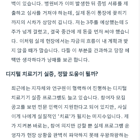
벽이 있습니다. 병원비가 이미 발생한 뒤 증빙 서류를 제
출하고 심사를 거쳐야 하는데, 실제 돈이 통장에 꽂히기
까지의 시차가 상당히 깁니다. 저는 3주를 예상했는데 5
주가 넘게 걸렸고, 결국 중간에 제 돈을 먼저 써야 했습니
다. 이처럼 실제 현장에서는 자금의 흐름이 내 계획과 맞
지 않을 때가 많습니다. 다들 이 부분을 간과하고 당장 혜
택만 생각하다가 낭패를 보곤 합니다.
디지털 치료기기 실증, 정말 도움이 될까?
최근에는 지자체와 연구원이 협력하여 진행하는 디지털
치료기기 실증 프로그램도 늘고 있습니다. 참여자 모집
공고를 보면 전문 인력이 지원한다고 되어 있지만, 사실
이게 나에게 실질적인 ‘치료’가 될지는 미지수입니다. 제
가 지켜본 바로는, 참여 의지만 강할 뿐 실제 프로그램 운
영자가 현장 상황을 완벽히 파악하지 못해 우왕좌왕하는