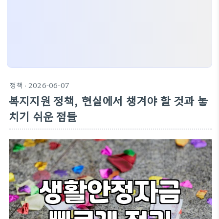
정책
· 2026-06-07
복지지원 정책, 현실에서 챙겨야 할 것과 놓
치기 쉬운 점들