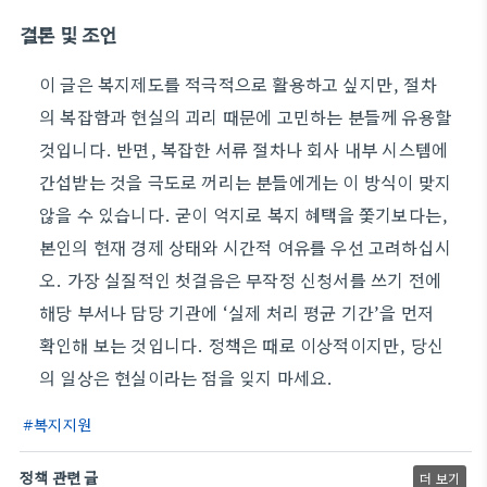
결론 및 조언
이 글은 복지제도를 적극적으로 활용하고 싶지만, 절차
의 복잡함과 현실의 괴리 때문에 고민하는 분들께 유용할
것입니다. 반면, 복잡한 서류 절차나 회사 내부 시스템에
간섭받는 것을 극도로 꺼리는 분들에게는 이 방식이 맞지
않을 수 있습니다. 굳이 억지로 복지 혜택을 쫓기보다는,
본인의 현재 경제 상태와 시간적 여유를 우선 고려하십시
오. 가장 실질적인 첫걸음은 무작정 신청서를 쓰기 전에
해당 부서나 담당 기관에 ‘실제 처리 평균 기간’을 먼저
확인해 보는 것입니다. 정책은 때로 이상적이지만, 당신
의 일상은 현실이라는 점을 잊지 마세요.
복지지원
정책 관련 글
더 보기