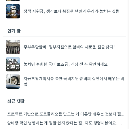
정책 지원금, 생각보다 복잡한 현실과 우리가 놓치는 것들
인기 글
주부주말알바: 정부지원으로 알바의 새로운 길을 찾다!
놓치면 후회할 국비 보조금, 신청 전 꼭 확인하세요
자금조달계획서를 통한 국비지원 준비의 실전에서 배우는 비
법
최근 댓글
프로젝트 기반으로 포트폴리오를 만드는 게 이론만 배우는 것보다 훨씬 도움이 될 것 같아요. 제가 웹…
알바랑 학업 병행하는 게 정말 쉽지 않다는 점, 저도 경험해봤어요. 시간 관리를 잘 해야 할…