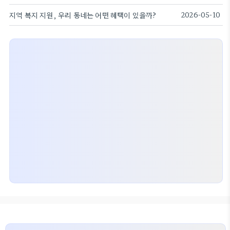
지역 복지 지원, 우리 동네는 어떤 혜택이 있을까?
2026-05-10