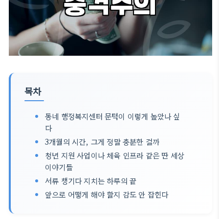
목차
동네 행정복지센터 문턱이 이렇게 높았나 싶
다
3개월의 시간, 그게 정말 충분한 걸까
청년 지원 사업이나 체육 인프라 같은 딴 세상
이야기들
서류 챙기다 지치는 하루의 끝
앞으로 어떻게 해야 할지 감도 안 잡힌다