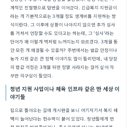
계적인 친절함으로 답변을 이어갔다. 긴급복지 지원금이
라는 게 기본적으로는 3개월 정도 생계비를 지원하는 방
식이란다. 그 이후에 상황이 나아지지 않으면 추가 심사
를 거쳐서 연장할 수도 있다고는 하는데, 그 ‘심사’라는
단어가 왜 이렇게 벽처럼 느껴지는지 모르겠다. 3개월 동
안 모든 게 해결될 수 있을까? 주변에서는 쌀값 안정이나
농가 지원 같은 큰 정책 이야기도 많이 들리던데, 내 당장
의 밥값 걱정은 3개월 뒤면 정말 사라지는 걸까 싶어 자
꾸만 의구심이 들었다.
청년 지원 사업이나 체육 인프라 같은 딴 세상 이
야기들
집으로 돌아오는 길에 게시판을 보니 여기저기서 복지 혜
택이 늘어난다는 현수막이 붙어 있었다. 청년들에게 면