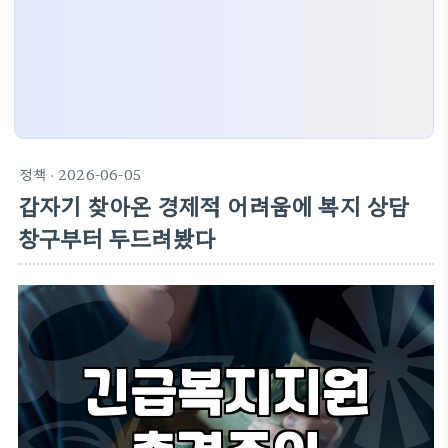
정책
· 2026-06-05
갑자기 찾아온 경제적 어려움에 복지 상담
창구부터 두드려봤다