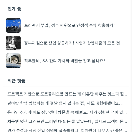
인기 글
프리랜서 부업, 정부 지원으로 안정적 수익 창출하기!
정부지원으로 창업 성공하기! 사업자창업대출의 모든 것
하루알바, 8시간의 가치와 비밀을 알고 싶나요?
최근 댓글
프로젝트 기반으로 포트폴리오를 만드는 게 이론만 배우는 것보다 훨씬 도움이 될 것 같아요. 제가 웹…
알바랑 학업 병행하는 게 정말 쉽지 않다는 점, 저도 경험해봤어요. 시간 관리를 잘 해야 할…
온라인 신청 후에도 상담센터 방문을 꼭 해봐요. 제가 경험한 적이 있는데, 시스템에 대한 이해도가 확…
처음엔 멋진 그래프만 그리면 다 되는 줄 알았는데, 실제로 고객이 돈을 지불하는 이유를 생각하는 게…
원가 분석과 시장 진입 장벽에 집중하려니, 디자인에 너무 시간 쏟은 게 맞지 않았던 것 같아요.…