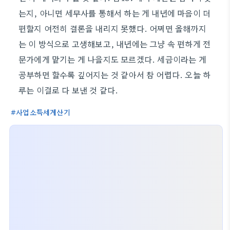
는지, 아니면 세무사를 통해서 하는 게 내년에 마음이 더
편할지 여전히 결론을 내리지 못했다. 어쩌면 올해까지
는 이 방식으로 고생해보고, 내년에는 그냥 속 편하게 전
문가에게 맡기는 게 나을지도 모르겠다. 세금이라는 게
공부하면 할수록 깊어지는 것 같아서 참 어렵다. 오늘 하
루는 이걸로 다 보낸 것 같다.
사업소득세계산기