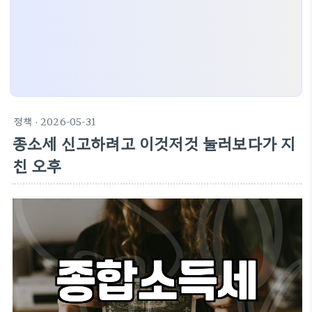
정책
· 2026-05-31
종소세 신고하려고 이것저것 눌러보다가 지
친 오후