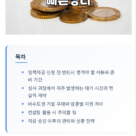
목차
정책자금 신청 전 반드시 챙겨야 할 서류와 준
비 기간
심사 과정에서 자주 발생하는 대기 시간과 현
실적 제약
비수도권 기업 우대와 업종별 지원 차이
컨설팅 활용 시 주의할 점
자금 승인 이후의 관리와 상환 전략