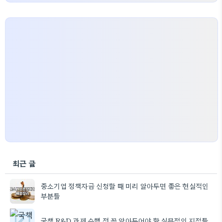
최근 글
중소기업 정책자금 신청할 때 미리 알아두면 좋은 현실적인
부분들
국책 R&D 과제 수행 전 꼭 알아두어야 할 실무적인 지점들