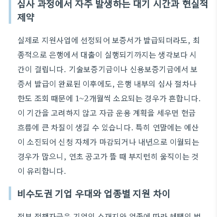
심사 과정에서 자주 발생하는 대기 시간과 현실적
제약
실제로 지원사업에 선정되어 보증서가 발급되더라도, 최
종적으로 은행에서 대출이 실행되기까지는 생각보다 시
간이 걸립니다. 기술보증기금이나 신용보증기금에서 보
증서 발급이 완료된 이후에도, 은행 내부의 심사 절차나
한도 조회 때문에 1~2개월씩 소요되는 경우가 흔합니다.
이 기간을 고려하지 않고 자금 운용 계획을 세우면 현금
흐름에 큰 차질이 생길 수 있습니다. 특히 연말에는 예산
이 소진되어 신청 자체가 마감되거나 내년으로 이월되는
경우가 많으니, 연초 공고가 뜰 때 부지런히 움직이는 것
이 유리합니다.
비수도권 기업 우대와 업종별 지원 차이
정부 정책자금은 기업의 소재지와 업종에 따라 혜택의 범