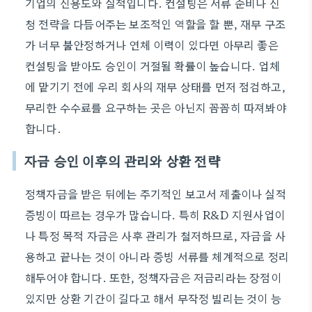
기업의 신용도와 실적입니다. 컨설팅은 서류 준비나 신
청 전략을 다듬어주는 보조적인 역할을 할 뿐, 재무 구조
가 너무 불안정하거나 연체 이력이 있다면 아무리 좋은
컨설팅을 받아도 승인이 거절될 확률이 높습니다. 업체
에 맡기기 전에 우리 회사의 재무 상태를 먼저 점검하고,
무리한 수수료를 요구하는 곳은 아닌지 꼼꼼히 따져봐야
합니다.
자금 승인 이후의 관리와 상환 전략
정책자금을 받은 뒤에는 주기적인 보고서 제출이나 실적
증빙이 따르는 경우가 많습니다. 특히 R&D 지원사업이
나 특정 목적 자금은 사후 관리가 철저하므로, 자금을 사
용하고 끝나는 것이 아니라 증빙 서류를 체계적으로 정리
해두어야 합니다. 또한, 정책자금은 저금리라는 장점이
있지만 상환 기간이 길다고 해서 무작정 빌리는 것이 능