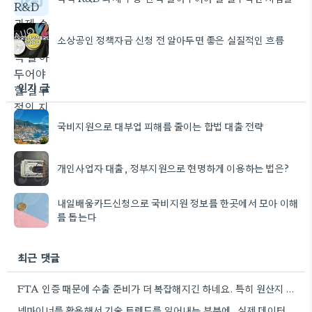
소상공인 정책자금 신청 전 알아두면 좋은 실질적인 흐름
인기 글
국비지원으로 대부업 피해를 줄이는 합법 대출 전략
개인사업자 대출, 정부지원으로 현명하게 이용하는 법은?
내일배움카드신청으로 국비지원 정보를 한곳에서 모아 이해
를 돕는다
최근 댓글
FTA 인증 때문에 수출 준비가 더 복잡해지긴 하네요. 특히 원산지 관리의 중요성을 놓치면, 해외 시장에서…
넷마이너를 활용해서 기술 트렌드를 읽어내는 부분에, 실제 데이터 수집 과정에서 생기는 노이즈까지 고려하면 더 복잡해질…