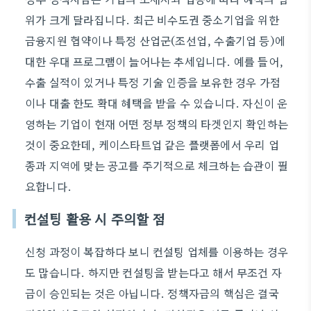
위가 크게 달라집니다. 최근 비수도권 중소기업을 위한
금융지원 협약이나 특정 산업군(조선업, 수출기업 등)에
대한 우대 프로그램이 늘어나는 추세입니다. 예를 들어,
수출 실적이 있거나 특정 기술 인증을 보유한 경우 가점
이나 대출 한도 확대 혜택을 받을 수 있습니다. 자신이 운
영하는 기업이 현재 어떤 정부 정책의 타겟인지 확인하는
것이 중요한데, 케이스타트업 같은 플랫폼에서 우리 업
종과 지역에 맞는 공고를 주기적으로 체크하는 습관이 필
요합니다.
컨설팅 활용 시 주의할 점
신청 과정이 복잡하다 보니 컨설팅 업체를 이용하는 경우
도 많습니다. 하지만 컨설팅을 받는다고 해서 무조건 자
금이 승인되는 것은 아닙니다. 정책자금의 핵심은 결국