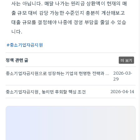
사는 아닙니다. 매달 나가는 원리금 상환액이 현재의 매
출 규모 대비 감당 가능한 수준인지 충분히 계산해보고
대출 규모를 결정해야 나중에 경영 부담을 줄일 수 있습
니다.
중소기업자금지원
정책 관련 글
더 보기
중소기업자금지원으로 성장하는 기업의 현명한 전략과 실제 활용법
2026-03-
29
중소기업자금지원, 놓치면 후회할 핵심 조건
2026-04-14