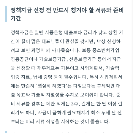
정책자금 신청 전 반드시 챙겨야 할 서류와 준비
기간
정책자금은 일반 시중은행 대출보다 금리가 낮고 상환 기
간이 길어 많은 대표님들이 관심을 갖지만, 막상 신청하
려고 보면 과정이 꽤 까다롭습니다. 보통 중소벤처기업
진흥공단이나 기술보증기금, 신용보증기금 등에서 자금
을 신청할 때 재무제표는 기본이고 사업계획서, 기술력
입증 자료, 납세 증명 등이 필수입니다. 특히 사업계획서
에는 단순히 ‘열심히 하겠다’는 다짐보다는 구체적인 매
출 목표와 기술적 차별성을 수치로 보여줘야 합니다. 준
비 서류를 갖추는 데만 적게는 2주, 길게는 한 달 이상 걸
리기도 하니, 자금이 급하게 필요해지기 최소 두세 달 전
부터는 미리 서류 작업을 시작하는 것이 좋습니다.