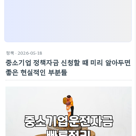
정책
· 2026-05-18
중소기업 정책자금 신청할 때 미리 알아두면
좋은 현실적인 부분들