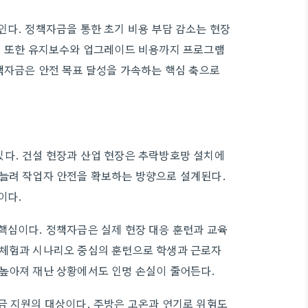
인다. 정책자금을 통한 초기 비용 부담 감소는 현장
다. 또한 유지보수와 업그레이드 비용까지 프로그램
정책자금은 안전 목표 달성을 가속하는 핵심 축으로
있다. 건설 현장과 산업 현장은 추락방호망 설치에
 늘려 작업자 안전을 확보하는 방향으로 설계된다.
이다.
핵심이다. 정책자금은 실제 현장 대응 훈련과 교육
 체험과 시나리오 중심의 훈련으로 학생과 근로자
 높아져 재난 상황에서도 인명 손실이 줄어든다.
금 지원의 대상이다. 주방은 고온과 연기로 위험도