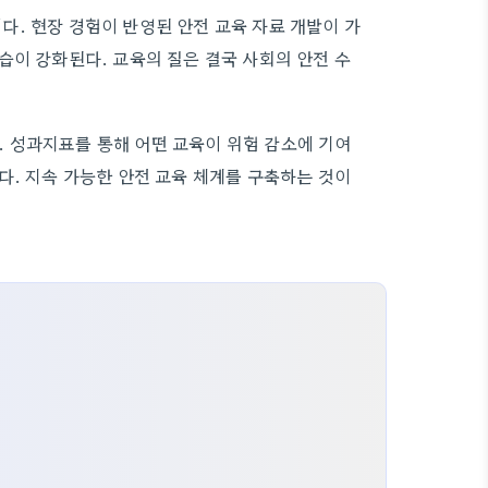
. 현장 경험이 반영된 안전 교육 자료 개발이 가
습이 강화된다. 교육의 질은 결국 사회의 안전 수
 성과지표를 통해 어떤 교육이 위험 감소에 기여
다. 지속 가능한 안전 교육 체계를 구축하는 것이