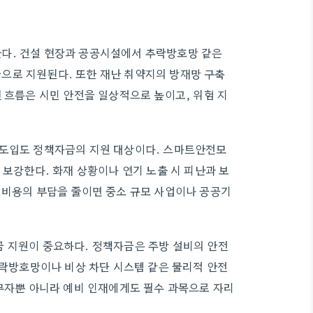
다. 건설 현장과 공공시설에서 추락방호망 같은
으로 지원된다. 또한 재난 취약지의 방재망 구축
 흐름은 시민 안전을 일상적으로 높이고, 위험 지
 도입도 정책자금의 지원 대상이다. 스마트안전모
 보강한다. 화재 상황이나 연기 노출 시 피난과 보
 비용의 부담을 줄이면 중소 규모 사업이나 공공기
금 지원이 중요하다. 정책자금은 주방 설비의 안전
추락방호망이나 비상 차단 시스템 같은 물리적 안전
실무자뿐 아니라 예비 인재에게도 필수 과목으로 자리