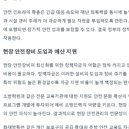
안전 인프라의 확충은 긴급 대응 속도와 재난 회복력을 동시에 높
과 시설 관리 주체가 더 과감하게 필요 자원을 투입하도록 만든
에 포함되면 장기적 안전 성과를 보장할 수 있다. 결국 정부의 
작용한다.
현장 안전장비 도입과 예산 지원
현장 안전장비의 최신화를 위한 정책자금의 역할은 점차 커지고 
비용이 필요하다. 정책자금은 이러한 설비의 도입과 정비 주기를
특히 위험도 높은 환경일수록 자금 지원 비율이 높게 책정되는 편
소방학원과 같은 전문 교육기관에 대한 지원도 안전 문화 확산의 
프로그램 개발에 투자되어 예비 소방인력의 역량을 키운다. 현장
의 안전 의식이 높아진다. 결과적으로 현장 안전관리의 전문성이
화재방독면 같은 개인 보호구의 공급 확대와 주방 안전 교육도 자