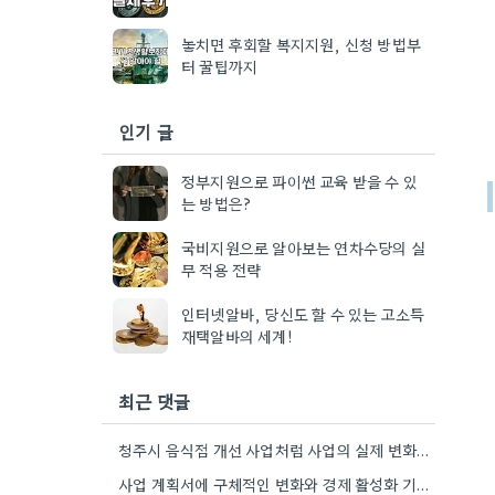
놓치면 후회할 복지지원, 신청 방법부
터 꿀팁까지
인기 글
정부지원으로 파이썬 교육 받을 수 있
는 방법은?
국비지원으로 알아보는 연차수당의 실
무 적용 전략
인터넷알바, 당신도 할 수 있는 고소득
재택알바의 세계!
최근 댓글
청주시 음식점 개선 사업처럼 사업의 실제 변화를 구체적으로 제시하는 것이 중요한 것 같아요. 단순히 돈을…
사업 계획서에 구체적인 변화와 경제 활성화 기여도 제시하는 부분이 중요한 것 같아요. 제가 작년에 비슷한…