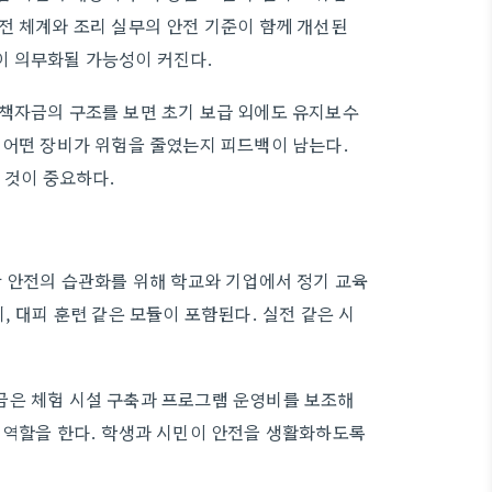
전 체계와 조리 실무의 안전 기준이 함께 개선된
이 의무화될 가능성이 커진다.
정책자금의 구조를 보면 초기 보급 외에도 유지보수
 어떤 장비가 위험을 줄였는지 피드백이 남는다.
 것이 중요하다.
장 안전의 습관화를 위해 학교와 기업에서 정기 교육
, 대피 훈련 같은 모듈이 포함된다. 실전 같은 시
금은 체험 시설 구축과 프로그램 운영비를 보조해
 역할을 한다. 학생과 시민이 안전을 생활화하도록