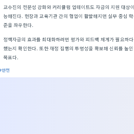
교수진의 전문성 강화와 커리큘럼 업데이트도 자금의 지원 대상이다
능해진다. 현장과 교육기관 간의 협업이 활발해지면 실무 중심 학
준을 좌우한다.
정책자금의 효과를 최대화하려면 평가와 피드백 체계가 필요하다.
했는지 확인한다. 또한 재정 집행의 투명성을 확보해 신뢰를 높인
목표다.
안전