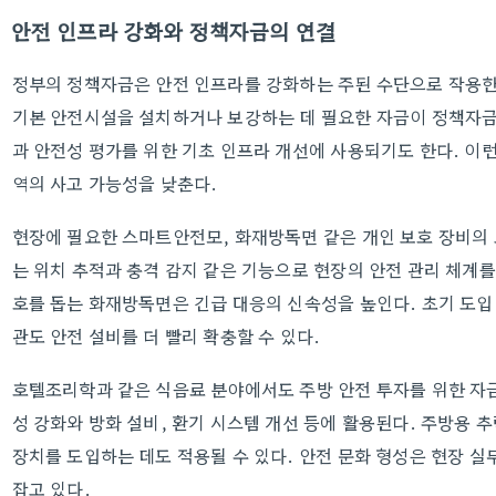
안전 인프라 강화와 정책자금의 연결
정부의 정책자금은 안전 인프라를 강화하는 주된 수단으로 작용한
기본 안전시설을 설치하거나 보강하는 데 필요한 자금이 정책자금
과 안전성 평가를 위한 기초 인프라 개선에 사용되기도 한다. 이런
역의 사고 가능성을 낮춘다.
현장에 필요한 스마트안전모, 화재방독면 같은 개인 보호 장비의
는 위치 추적과 충격 감지 같은 기능으로 현장의 안전 관리 체계를
호를 돕는 화재방독면은 긴급 대응의 신속성을 높인다. 초기 도입
관도 안전 설비를 더 빨리 확충할 수 있다.
호텔조리학과 같은 식음료 분야에서도 주방 안전 투자를 위한 자
성 강화와 방화 설비, 환기 시스템 개선 등에 활용된다. 주방용 
장치를 도입하는 데도 적용될 수 있다. 안전 문화 형성은 현장 
잡고 있다.