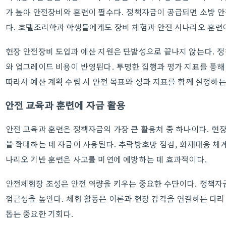
가 높아 안전장비와 훈련이 필수다. 정책자금이 공급되면 소방 안
다. 호텔조리학과 학생들에게도 장비 체험과 안전 시나리오 훈련
현장 안전장비 도입과 예산 지원은 단발성으로 끝나지 않는다. 
와 업그레이드 비용이 반영된다. 투명한 집행과 평가 지표를 통해
따라서 예산 계획 수립 시 안전 목표와 성과 지표를 함께 설정하는
안전 교육과 훈련에 자금 활용
안전 교육과 훈련은 정책자금의 가장 큰 활용처 중 하나이다. 현
을 확대하는 데 자금이 사용된다. 추락방호망 점검, 화재대응 체계
나리오 기반 훈련은 사고를 미연에 예방하는 데 효과적이다.
안전체험장 조성은 안전 역량을 키우는 중요한 수단이다. 정책자
접근성을 높인다. 체험 활동은 이론과 현장 감각을 연결하는 다리
돕는 중요한 기회다.