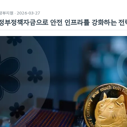
정부지원
· 2026-03-27
정부정책자금으로 안전 인프라를 강화하는 전