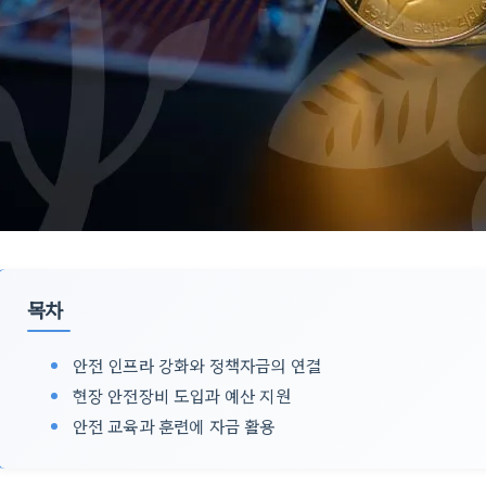
목차
안전 인프라 강화와 정책자금의 연결
현장 안전장비 도입과 예산 지원
안전 교육과 훈련에 자금 활용