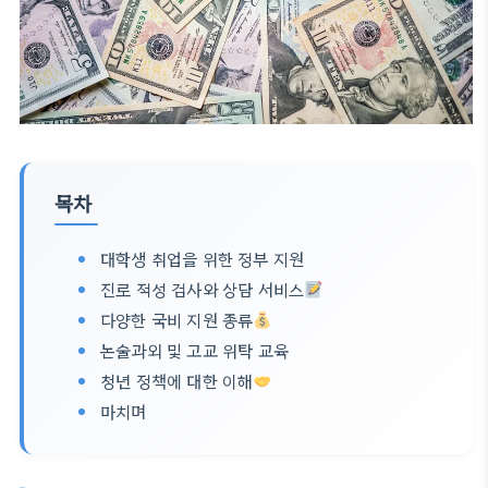
목차
대학생 취업을 위한 정부 지원
진로 적성 검사와 상담 서비스
다양한 국비 지원 종류
논술과외 및 고교 위탁 교육
청년 정책에 대한 이해
마치며