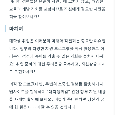
이러한 정책들은 단순히 지원금에 그치지 않고, 다양한
교육과 개발 기회를 포함하므로 자신에게 필요한 지원을
적극 찾아보세요!
마치며
대학생 취업은 여러분의 미래와 직결되는 중요한 이슈입
니다. 정부의 다양한 지원 프로그램을 적극 활용하고 여
러분의 적성과 흥미를 키울 수 있는 기회를 놓치지 마세
요! 취업 준비에 대한 두려움을 극복하고, 자신감을 가지
고 도전하세요!
아직 잘 모르겠다면, 주변의 소중한 정보를 활용하거나
웹사이트를 검색하여 “대학생취업” 관련 정부 지원 내용
을 자세히 확인해 보세요. 이렇게 준비한다면 당신의 꿈
에 한 걸음 더 다가갈 수 있을 것입니다!