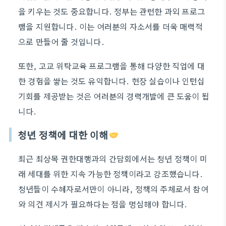
을 키우는 것도 중요합니다. 정부는 관련한 과외 프로그
램을 지원합니다. 이는 여러분의 자소서를 더욱 매력적
으로 만들어 줄 것입니다.
또한, 고교 위탁교육 프로그램을 통해 다양한 직업에 대
한 경험을 쌓는 것도 유익합니다. 현장 실습이나 인턴십
기회를 제공받는 것은 여러분의 경력개발에 큰 도움이 됩
니다.
청년 정책에 대한 이해
최근 최상목 권한대행과의 간담회에서는 청년 정책이 미
래 세대를 위한 지속 가능한 정책이라고 강조했습니다.
청년들이 수혜자로서만이 아니라, 정책의 주체로서 참여
와 의견 제시가 필요하다는 점을 명심해야 합니다.