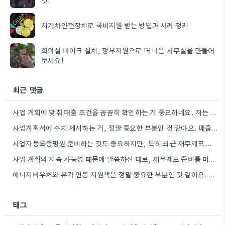
지게차안전장치로 국비지원 받는 방법과 사례 정리
회의실 마이크 설치, 정부지원으로 더 나은 사무실을 만들어
보세요!
최근 댓글
사업 계획에 맞춰 대출 조건을 꼼꼼히 확인하는 게 중요하네요. 저는 사업 확장 시 금리 변화를…
사업계획서에 수치 제시하는 거, 정말 중요한 부분인 것 같아요. 매출 성장률이나 고용 목표를 구체적으로 적으면…
사업자등록증명원 준비하는 것도 중요하지만, 특히 최근 재무제표 유효기간 꼭 확인해야 해요. 제가 최근 사업 계획서…
사업 계획의 지속 가능성 때문에 말씀하신 대로, 재무제표 준비를 미리 해두는 게 정말 중요하네요. 특히…
에너지바우처와 유가 연동 지원책은 정말 중요한 부분인 것 같아요. 특히 농어민분들이 에너지 가격 변동에 덜…
태그