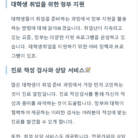
대학생 취업을 위한 정부 지원
대학생들이 취업을 준비하는 과정에서 정부 지원을 활용
하는 방법에 대해 알아보겠습니다. 취업난이 지속되고
있는 요즘, 정부는 다양한 지원 프로그램을 운영하고 있
습니다. 대학생취업을 지원하기 위한 여러 정책과 프로
그램이 있죠.
진로 적성 검사와 상담 서비스
많은 대학생이 취업 준비 과정에서 가장 먼저 고민하는
것이 진로 결정입니다. 진로 적성검사를 통해 자신의 적
성과 흥미를 파악하는 것이 도움됩니다. 정부와 대학이
협력하여 제공하는 이러한 검사는 여러분의 적성에 맞는
진로를 발견할 수 있게 합니다.
또한, 취업 상담 서비스도 제공됩니다. 전문가와의 상담