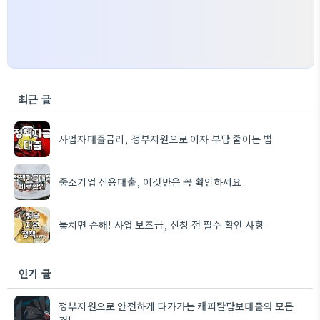
최근 글
사업자대출금리, 정부지원으로 이자 부담 줄이는 법
중소기업 신용대출, 이것만은 꼭 확인하세요
놓치면 손해! 사업 보조금, 신청 전 필수 확인 사항
인기 글
정부지원으로 안전하게 다가가는 캐피탈담보대출의 모든
것!