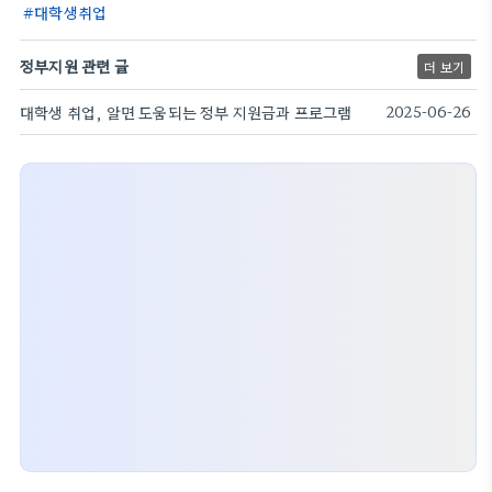
대학생취업
정부지원 관련 글
더 보기
대학생 취업, 알면 도움되는 정부 지원금과 프로그램
2025-06-26