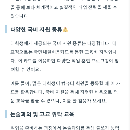
을 통해 보다 체계적이고 실질적인 취업 전략을 세울 수
있습니다.
다양한 국비 지원 종류
대학생에게 제공되는 국비 지원 종류는 다양합니다. 대
표적으로는 국민내일배움카드를 통한 교육비 지원입니
다. 이 카드를 이용하면 다양한 직업 훈련 프로그램에 참
여할 수 있어요.
예를 들어, 많은 대학생이 컴퓨터 학원을 등록할 때 이 카
드를 활용합니다. 국비 지원을 통해 저렴한 비용으로 전
문 교육을 받을 수 있으니, 이를 잘 활용해 보세요.
논술과외 및 고교 위탁 교육
취업을 준비하는 과정에서 논술과외를 통해 글쓰기 능력