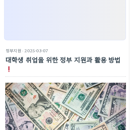
정부지원
· 2025-03-07
대학생 취업을 위한 정부 지원과 활용 방법