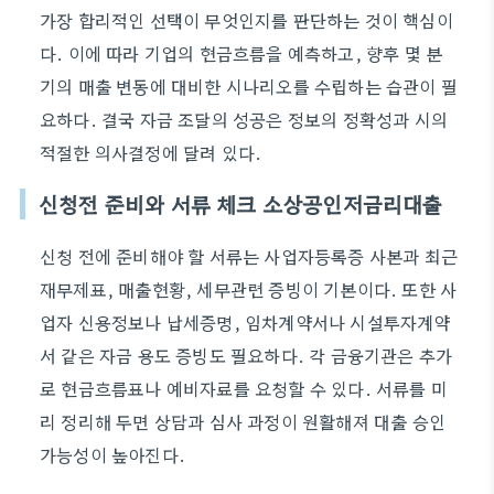
가장 합리적인 선택이 무엇인지를 판단하는 것이 핵심이
다. 이에 따라 기업의 현금흐름을 예측하고, 향후 몇 분
기의 매출 변동에 대비한 시나리오를 수립하는 습관이 필
요하다. 결국 자금 조달의 성공은 정보의 정확성과 시의
적절한 의사결정에 달려 있다.
신청전 준비와 서류 체크 소상공인저금리대출
신청 전에 준비해야 할 서류는 사업자등록증 사본과 최근
재무제표, 매출현황, 세무관련 증빙이 기본이다. 또한 사
업자 신용정보나 납세증명, 임차계약서나 시설투자계약
서 같은 자금 용도 증빙도 필요하다. 각 금융기관은 추가
로 현금흐름표나 예비자료를 요청할 수 있다. 서류를 미
리 정리해 두면 상담과 심사 과정이 원활해져 대출 승인
가능성이 높아진다.