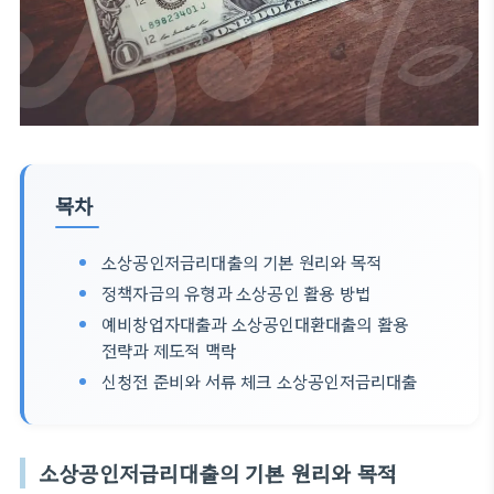
목차
소상공인저금리대출의 기본 원리와 목적
정책자금의 유형과 소상공인 활용 방법
예비창업자대출과 소상공인대환대출의 활용
전략과 제도적 맥락
신청전 준비와 서류 체크 소상공인저금리대출
소상공인저금리대출의 기본 원리와 목적