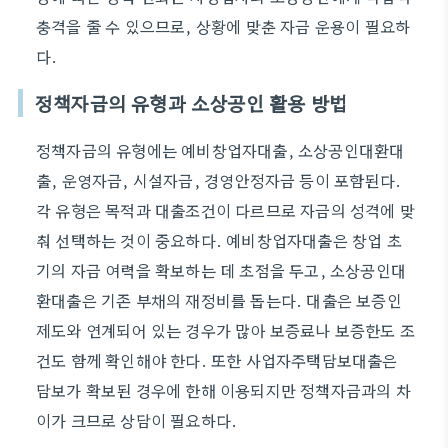
충격을 줄 수 있으므로, 상황에 맞춘 자금 운용이 필요하
다.
정책자금의 유형과 소상공인 활용 방법
정책자금의 유형에는 예비창업자대출, 소상공인대환대
출, 운영자금, 시설자금, 경영안정자금 등이 포함된다.
각 유형은 목적과 대출조건이 다르므로 자금의 성격에 맞
춰 선택하는 것이 중요하다. 예비창업자대출은 창업 초
기의 자금 여력을 확보하는 데 초점을 두고, 소상공인대
환대출은 기존 부채의 재정비를 돕는다. 대출은 보증인
제도와 연계되어 있는 경우가 많아 보증료나 보증한도 조
건도 함께 확인해야 한다. 또한 사업자주택담보대출은
담보가 확보된 경우에 한해 이용되지만 정책자금과의 차
이가 크므로 상담이 필요하다.