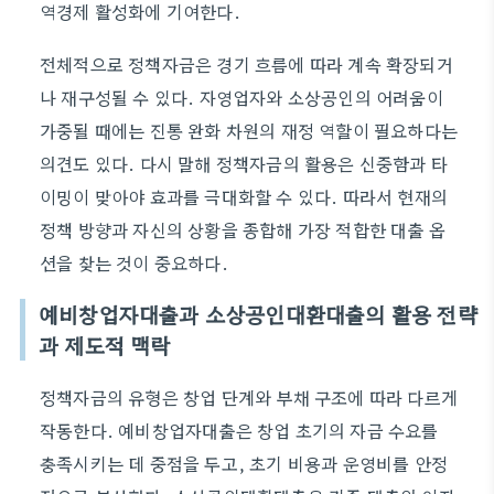
역경제 활성화에 기여한다.
전체적으로 정책자금은 경기 흐름에 따라 계속 확장되거
나 재구성될 수 있다. 자영업자와 소상공인의 어려움이
가중될 때에는 진통 완화 차원의 재정 역할이 필요하다는
의견도 있다. 다시 말해 정책자금의 활용은 신중함과 타
이밍이 맞아야 효과를 극대화할 수 있다. 따라서 현재의
정책 방향과 자신의 상황을 종합해 가장 적합한 대출 옵
션을 찾는 것이 중요하다.
예비창업자대출과 소상공인대환대출의 활용 전략
과 제도적 맥락
정책자금의 유형은 창업 단계와 부채 구조에 따라 다르게
작동한다. 예비창업자대출은 창업 초기의 자금 수요를
충족시키는 데 중점을 두고, 초기 비용과 운영비를 안정