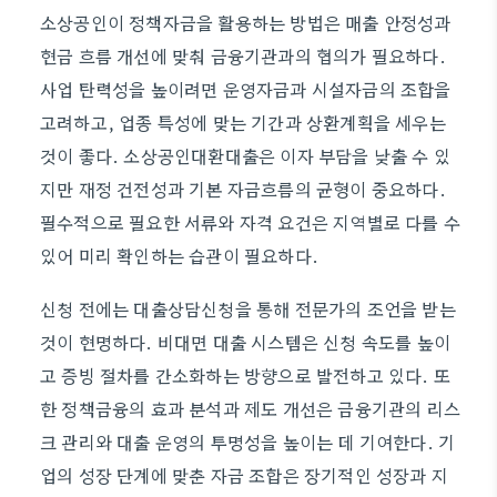
소상공인이 정책자금을 활용하는 방법은 매출 안정성과
현금 흐름 개선에 맞춰 금융기관과의 협의가 필요하다.
사업 탄력성을 높이려면 운영자금과 시설자금의 조합을
고려하고, 업종 특성에 맞는 기간과 상환계획을 세우는
것이 좋다. 소상공인대환대출은 이자 부담을 낮출 수 있
지만 재정 건전성과 기본 자금흐름의 균형이 중요하다.
필수적으로 필요한 서류와 자격 요건은 지역별로 다를 수
있어 미리 확인하는 습관이 필요하다.
신청 전에는 대출상담신청을 통해 전문가의 조언을 받는
것이 현명하다. 비대면 대출 시스템은 신청 속도를 높이
고 증빙 절차를 간소화하는 방향으로 발전하고 있다. 또
한 정책금융의 효과 분석과 제도 개선은 금융기관의 리스
크 관리와 대출 운영의 투명성을 높이는 데 기여한다. 기
업의 성장 단계에 맞춘 자금 조합은 장기적인 성장과 지