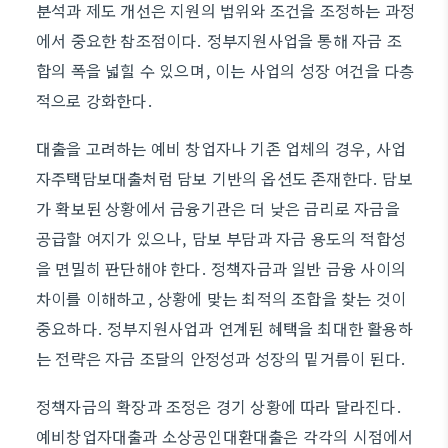
분석과 제도 개선은 지원의 범위와 조건을 조정하는 과정
에서 중요한 참조점이다. 정부지원사업을 통해 자금 조
합의 폭을 넓힐 수 있으며, 이는 사업의 성장 여건을 다층
적으로 강화한다.
대출을 고려하는 예비 창업자나 기존 업체의 경우, 사업
자주택담보대출처럼 담보 기반의 옵션도 존재한다. 담보
가 확보된 상황에서 금융기관은 더 낮은 금리로 자금을
공급할 여지가 있으나, 담보 부담과 자금 용도의 적합성
을 면밀히 판단해야 한다. 정책자금과 일반 금융 사이의
차이를 이해하고, 상황에 맞는 최적의 조합을 찾는 것이
중요하다. 정부지원사업과 연계된 혜택을 최대한 활용하
는 전략은 자금 조달의 안정성과 성장의 밑거름이 된다.
정책자금의 확장과 조정은 경기 상황에 따라 달라진다.
예비창업자대출과 소상공인대환대출은 각각의 시점에서