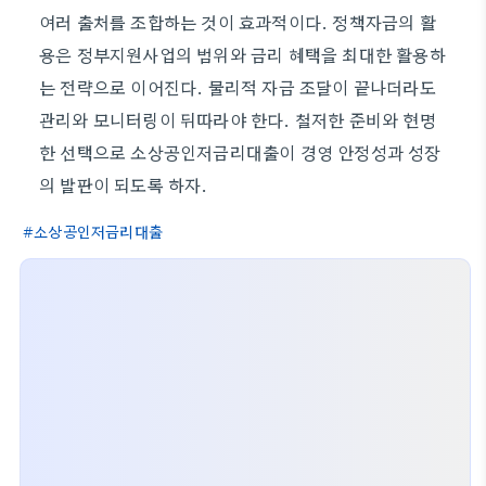
여러 출처를 조합하는 것이 효과적이다. 정책자금의 활
용은 정부지원사업의 범위와 금리 혜택을 최대한 활용하
는 전략으로 이어진다. 물리적 자금 조달이 끝나더라도
관리와 모니터링이 뒤따라야 한다. 철저한 준비와 현명
한 선택으로 소상공인저금리대출이 경영 안정성과 성장
의 발판이 되도록 하자.
소상공인저금리대출