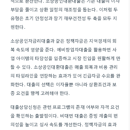
적으로 분산한다. 소상공인대환대출은 기존 대출의 이자
부담을 줄이고 상환 일정의 재조정을 돕는다. 이처럼 두
유형은 초기 안정성과 장기 재무건전성 두 축을 모두 지
원한다.
소상공인저금리대출과 같은 정책자금은 지역경제의 회
복 속도에 영향을 준다. 예비창업자대출을 활용하면 사
업 아이템의 타당성을 입증하고 시장 진입을 원활하게 만
들 수 있다. 소상공인대환대출은 매출 회복과 비용 관리
의 타임라인을 연장하는 효과가 있어 긴급자금 수요를 완
화한다. 대출의 선택은 이자율뿐 아니라 상환조건과 보
증 요건을 함께 고려해야 한다.
대출상담신청은 관련 프로그램의 존재 여부와 자격 요건
을 확인하는 출발점이다. 비대면 대출은 증빙 제출의 편
의성을 높이고 심사 속도를 개선한다. 정책자금의 효과