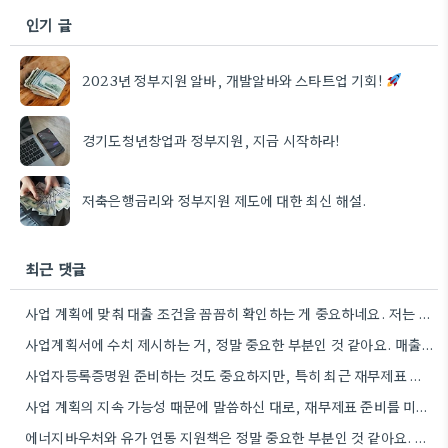
인기 글
2023년 정부지원 알바, 개발알바와 스타트업 기회!
경기도청년창업과 정부지원, 지금 시작하라!
저축은행금리와 정부지원 제도에 대한 최신 해설.
최근 댓글
사업 계획에 맞춰 대출 조건을 꼼꼼히 확인하는 게 중요하네요. 저는 사업 확장 시 금리 변화를…
사업계획서에 수치 제시하는 거, 정말 중요한 부분인 것 같아요. 매출 성장률이나 고용 목표를 구체적으로 적으면…
사업자등록증명원 준비하는 것도 중요하지만, 특히 최근 재무제표 유효기간 꼭 확인해야 해요. 제가 최근 사업 계획서…
사업 계획의 지속 가능성 때문에 말씀하신 대로, 재무제표 준비를 미리 해두는 게 정말 중요하네요. 특히…
에너지바우처와 유가 연동 지원책은 정말 중요한 부분인 것 같아요. 특히 농어민분들이 에너지 가격 변동에 덜…