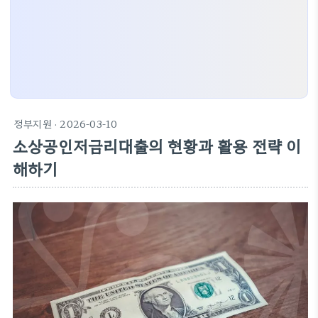
정부지원
· 2026-03-10
소상공인저금리대출의 현황과 활용 전략 이
해하기