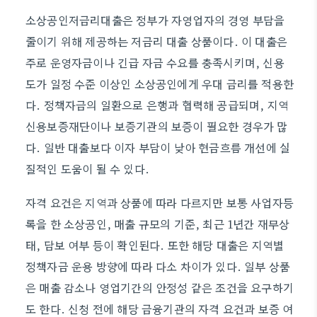
소상공인저금리대출은 정부가 자영업자의 경영 부담을
줄이기 위해 제공하는 저금리 대출 상품이다. 이 대출은
주로 운영자금이나 긴급 자금 수요를 충족시키며, 신용
도가 일정 수준 이상인 소상공인에게 우대 금리를 적용한
다. 정책자금의 일환으로 은행과 협력해 공급되며, 지역
신용보증재단이나 보증기관의 보증이 필요한 경우가 많
다. 일반 대출보다 이자 부담이 낮아 현금흐름 개선에 실
질적인 도움이 될 수 있다.
자격 요건은 지역과 상품에 따라 다르지만 보통 사업자등
록을 한 소상공인, 매출 규모의 기준, 최근 1년간 재무상
태, 담보 여부 등이 확인된다. 또한 해당 대출은 지역별
정책자금 운용 방향에 따라 다소 차이가 있다. 일부 상품
은 매출 감소나 영업기간의 안정성 같은 조건을 요구하기
도 한다. 신청 전에 해당 금융기관의 자격 요건과 보증 여