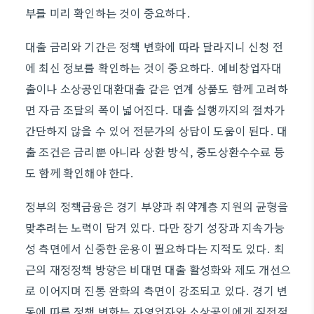
부를 미리 확인하는 것이 중요하다.
대출 금리와 기간은 정책 변화에 따라 달라지니 신청 전
에 최신 정보를 확인하는 것이 중요하다. 예비창업자대
출이나 소상공인대환대출 같은 연계 상품도 함께 고려하
면 자금 조달의 폭이 넓어진다. 대출 실행까지의 절차가
간단하지 않을 수 있어 전문가의 상담이 도움이 된다. 대
출 조건은 금리뿐 아니라 상환 방식, 중도상환수수료 등
도 함께 확인해야 한다.
정부의 정책금융은 경기 부양과 취약계층 지원의 균형을
맞추려는 노력이 담겨 있다. 다만 장기 성장과 지속가능
성 측면에서 신중한 운용이 필요하다는 지적도 있다. 최
근의 재정정책 방향은 비대면 대출 활성화와 제도 개선으
로 이어지며 진통 완화의 측면이 강조되고 있다. 경기 변
동에 따른 정책 변화는 자영업자와 소상공인에게 직접적