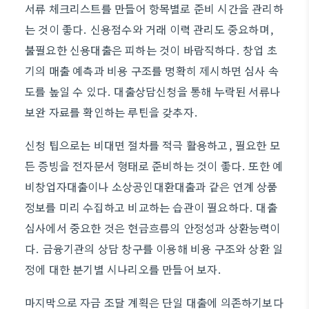
서류 체크리스트를 만들어 항목별로 준비 시간을 관리하
는 것이 좋다. 신용점수와 거래 이력 관리도 중요하며,
불필요한 신용대출은 피하는 것이 바람직하다. 창업 초
기의 매출 예측과 비용 구조를 명확히 제시하면 심사 속
도를 높일 수 있다. 대출상담신청을 통해 누락된 서류나
보완 자료를 확인하는 루틴을 갖추자.
신청 팁으로는 비대면 절차를 적극 활용하고, 필요한 모
든 증빙을 전자문서 형태로 준비하는 것이 좋다. 또한 예
비창업자대출이나 소상공인대환대출과 같은 연계 상품
정보를 미리 수집하고 비교하는 습관이 필요하다. 대출
심사에서 중요한 것은 현금흐름의 안정성과 상환능력이
다. 금융기관의 상담 창구를 이용해 비용 구조와 상환 일
정에 대한 분기별 시나리오를 만들어 보자.
마지막으로 자금 조달 계획은 단일 대출에 의존하기보다