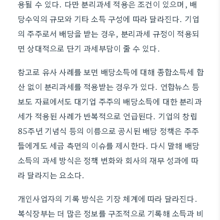
용될 수 있다. 다만 분리과세 적용은 조건이 있으며, 배
당수익의 규모와 기타 소득 구성에 따라 달라진다. 기업
의 주주로서 배당을 받는 경우, 분리과세 규정이 적용되
면 상대적으로 단기 과세부담이 줄 수 있다.
참고로 유사 사례를 보면 배당소득에 대해 종합소득세 합
산 없이 분리과세를 적용받는 경우가 있다. 연합뉴스 등
보도 자료에서도 대기업 주주의 배당소득에 대한 분리과
세가 적용된 사례가 반복적으로 언급된다. 기업의 창립
85주년 기념식 등의 이름으로 공시된 배당 정책은 주주
들에게도 세금 측면의 이슈를 제시한다. 다시 말해 배당
소득의 과세 방식은 정책 변화와 회사의 재무 성과에 따
라 달라지는 요소다.
개인사업자의 기록 방식은 기장 체계에 따라 달라진다.
복식장부는 더 많은 정보를 구조적으로 기록해 소득과 비