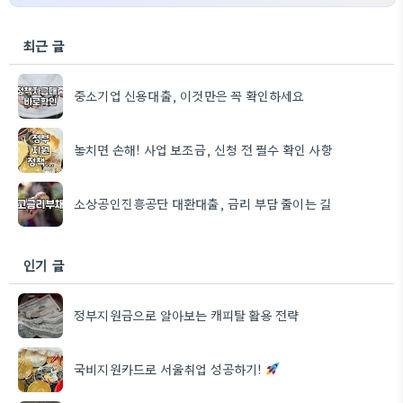
최근 글
중소기업 신용대출, 이것만은 꼭 확인하세요
놓치면 손해! 사업 보조금, 신청 전 필수 확인 사항
소상공인진흥공단 대환대출, 금리 부담 줄이는 길
인기 글
정부지원금으로 알아보는 캐피탈 활용 전략
국비지원카드로 서울취업 성공하기!