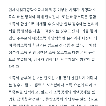
면세사업자종합소득세의 적용 여부는 사업자 유형과 소
득의 배분 방식에 의해 달라진다. 또한 배당소득은 종합
소득세 합산으로 과세될 수 있지만 일부 경우에는 분리과
세를 통해 낮은 세율이 적용되는 경우도 있다. 예를 들어
법인 주주로서 배당소득이 발생하면 분리과세 대상이 되
어 종합소득세 합산과는 별도로 산정될 수 있다. 이처럼
정부의 소득 관련 정책은 소득 요소별로 다른 과세 규정
으로 연결되어, 납세자 입장에서 세무계획의 방향이 달
라진다.
소득세 납부와 신고는 전자신고를 통해 간편하게 이뤄지
는 경우가 많다. 홈택스 시스템에서 소득 요건에 따라 소
득종류를 입력하고, 필요 시 소득공제와 세액공제를 반
영한 금액을 확정한다. 종합소득세의 납부는 일반적으로