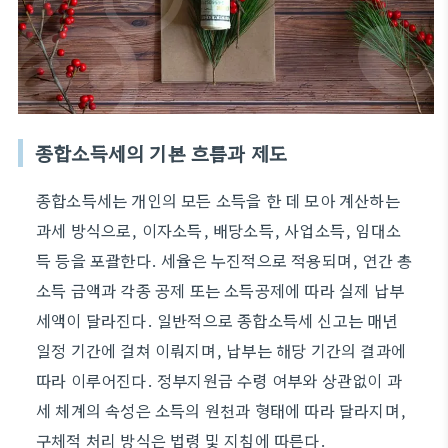
종합소득세의 기본 흐름과 제도
종합소득세는 개인의 모든 소득을 한 데 모아 계산하는
과세 방식으로, 이자소득, 배당소득, 사업소득, 임대소
득 등을 포괄한다. 세율은 누진적으로 적용되며, 연간 총
소득 금액과 각종 공제 또는 소득공제에 따라 실제 납부
세액이 달라진다. 일반적으로 종합소득세 신고는 매년
일정 기간에 걸쳐 이뤄지며, 납부는 해당 기간의 결과에
따라 이루어진다. 정부지원금 수령 여부와 상관없이 과
세 체계의 속성은 소득의 원천과 형태에 따라 달라지며,
구체적 처리 방식은 법령 및 지침에 따른다.