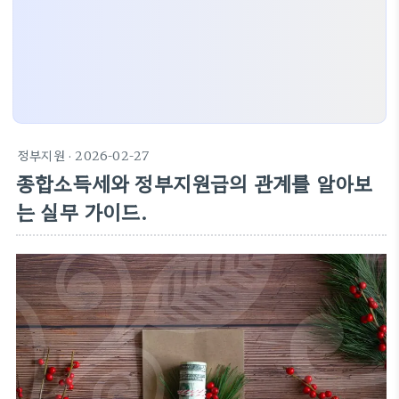
정부지원
· 2026-02-27
종합소득세와 정부지원금의 관계를 알아보
는 실무 가이드.