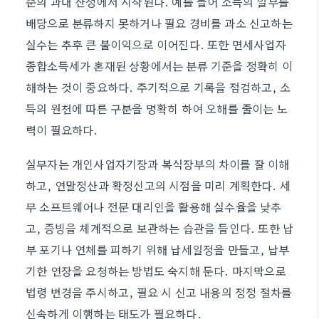
준의 과대 산정에서 시작된다. 예를 들어 소득의 일부를
배당으로 분류하지 못하거나 필요 경비를 과소 신고하는
실수는 추후 큰 불이익으로 이어진다. 또한 면세사업자
종합소득세가 혼재된 상황에서는 분류 기준을 정확히 이
해하는 것이 중요하다. 주기적으로 기록을 점검하고, 소
득의 원천에 따른 구분을 명확히 하여 오해를 줄이는 노
력이 필요하다.
실무자는 개인사업자기장과 복식장부의 차이를 잘 이해
하고, 연말정산과 확정신고의 시점을 미리 계획한다. 세
무 소프트웨어나 전문 대리인을 활용해 실수율을 낮추
고, 증빙을 체계적으로 보관하는 습관을 들인다. 또한 납
부 포기나 연체를 피하기 위해 납세일정을 만들고, 납부
기한 연장을 요청하는 방법도 숙지해 둔다. 마지막으로
법령 변경을 주시하고, 필요 시 신고 내용의 정정 절차를
신속하게 이행하는 태도가 필요하다.