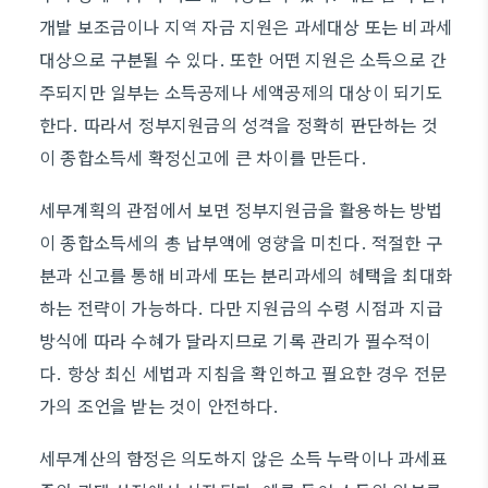
개발 보조금이나 지역 자금 지원은 과세대상 또는 비과세
대상으로 구분될 수 있다. 또한 어떤 지원은 소득으로 간
주되지만 일부는 소득공제나 세액공제의 대상이 되기도
한다. 따라서 정부지원금의 성격을 정확히 판단하는 것
이 종합소득세 확정신고에 큰 차이를 만든다.
세무계획의 관점에서 보면 정부지원금을 활용하는 방법
이 종합소득세의 총 납부액에 영향을 미친다. 적절한 구
분과 신고를 통해 비과세 또는 분리과세의 혜택을 최대화
하는 전략이 가능하다. 다만 지원금의 수령 시점과 지급
방식에 따라 수혜가 달라지므로 기록 관리가 필수적이
다. 항상 최신 세법과 지침을 확인하고 필요한 경우 전문
가의 조언을 받는 것이 안전하다.
세무계산의 함정은 의도하지 않은 소득 누락이나 과세표