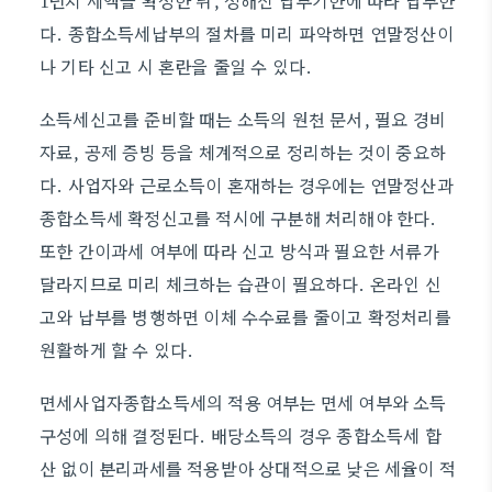
1년치 세액을 확정한 뒤, 정해진 납부기한에 따라 납부한
다. 종합소득세납부의 절차를 미리 파악하면 연말정산이
나 기타 신고 시 혼란을 줄일 수 있다.
소득세신고를 준비할 때는 소득의 원천 문서, 필요 경비
자료, 공제 증빙 등을 체계적으로 정리하는 것이 중요하
다. 사업자와 근로소득이 혼재하는 경우에는 연말정산과
종합소득세 확정신고를 적시에 구분해 처리해야 한다.
또한 간이과세 여부에 따라 신고 방식과 필요한 서류가
달라지므로 미리 체크하는 습관이 필요하다. 온라인 신
고와 납부를 병행하면 이체 수수료를 줄이고 확정처리를
원활하게 할 수 있다.
면세사업자종합소득세의 적용 여부는 면세 여부와 소득
구성에 의해 결정된다. 배당소득의 경우 종합소득세 합
산 없이 분리과세를 적용받아 상대적으로 낮은 세율이 적