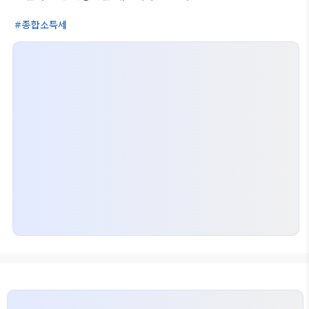
종합소득세