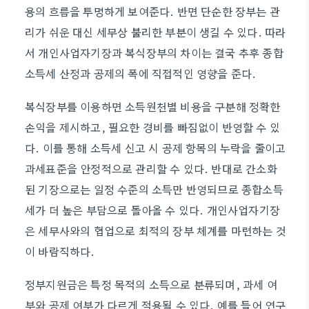
용의 흐름을 투명하게 보여준다. 반면 단순한 장부는 관
리가 쉬운 대신 세무상 불리한 부분이 생길 수 있다. 따라
서 개인사업자기장과 복식장부의 차이는 결국 추후 종합
소득세 산정과 공제의 폭에 직접적인 영향을 준다.
복식장부를 이용하면 소득원천별 비용을 구분해 정확한
손익을 제시하고, 필요한 경비를 빠짐없이 반영할 수 있
다. 이를 통해 소득세 신고 시 공제 항목의 누락을 줄이고
과세표준을 안정적으로 관리할 수 있다. 반대로 간소화
된 기장으로는 일정 수준의 소득만 반영되므로 종합소득
세가 더 높은 부담으로 돌아올 수 있다. 개인사업자기장
은 세무사와의 협업으로 최적의 장부 체계를 마련하는 것
이 바람직하다.
정부지원금은 특정 목적의 소득으로 분류되며, 과세 여
부와 공제 여부가 다르게 적용될 수 있다. 예를 들어 연구