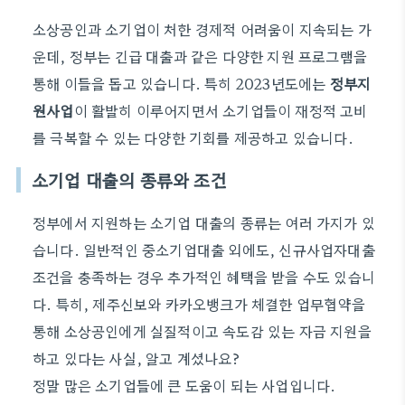
소상공인과 소기업이 처한 경제적 어려움이 지속되는 가
운데, 정부는 긴급 대출과 같은 다양한 지원 프로그램을
통해 이들을 돕고 있습니다. 특히 2023년도에는
정부지
원사업
이 활발히 이루어지면서 소기업들이 재정적 고비
를 극복할 수 있는 다양한 기회를 제공하고 있습니다.
소기업 대출의 종류와 조건
정부에서 지원하는 소기업 대출의 종류는 여러 가지가 있
습니다. 일반적인 중소기업대출 외에도, 신규사업자대출
조건을 충족하는 경우 추가적인 혜택을 받을 수도 있습니
다. 특히, 제주신보와 카카오뱅크가 체결한 업무협약을
통해 소상공인에게 실질적이고 속도감 있는 자금 지원을
하고 있다는 사실, 알고 계셨나요?
정말 많은 소기업들에 큰 도움이 되는 사업입니다.