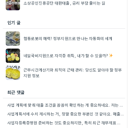
소상공인진흥공단 대환대출, 금리 부담 줄이는 길
인기 글
협동로봇의 매력! 정부지원으로 만나는 자동화의 세계
네일국비지원으로 자격증 취득, 내가 할 수 있을까?
근무시간계산기와 최적의 근태 관리: 당신도 알아야 할 정부
지원 정보
최근 댓글
사업 계획에 맞춰 대출 조건을 꼼꼼히 확인하는 게 중요하네요. 저는 사업 확장 시 금리 변화를…
사업계획서에 수치 제시하는 거, 정말 중요한 부분인 것 같아요. 매출 성장률이나 고용 목표를 구체적으로 적으면…
사업자등록증명원 준비하는 것도 중요하지만, 특히 최근 재무제표 유효기간 꼭 확인해야 해요. 제가 최근 사업 계획서…