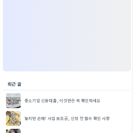
최근 글
중소기업 신용대출, 이것만은 꼭 확인하세요
놓치면 손해! 사업 보조금, 신청 전 필수 확인 사항