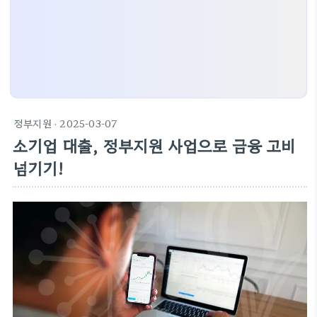
정부지원
· 2025-03-07
소기업 대출, 정부지원 사업으로 금융 고비
넘기기!