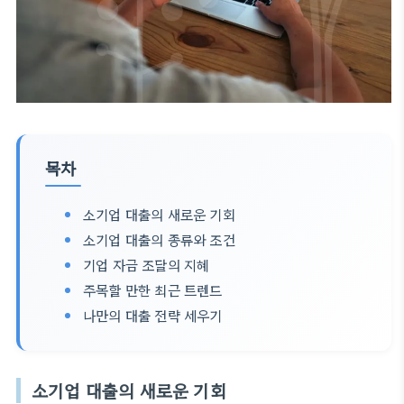
목차
소기업 대출의 새로운 기회
소기업 대출의 종류와 조건
기업 자금 조달의 지혜
주목할 만한 최근 트렌드
나만의 대출 전략 세우기
소기업 대출의 새로운 기회