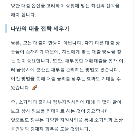
양한 대출 옵션을 고려하여 상황에 맞는 최선의 선택을
해야 합니다.
나만의 대출 전략 세우기
물론, 모든 대출이 만능이 아닙니다. 각기 다른 대출 상
품들이 존재하기 때문에, 자신에게 맞는 대출 방식을 찾
는 것이 중요합니다. 또한, 채무통합 대환대출을 통해 여
러 금융사에 분산된 채무를 관리하는 방법도 있습니다.
이런 방법을 통해 대출 금리를 낮추는 효과도 기대할 수
있습니다.
즉, 소기업 대출이나 정부지원사업에 대해 더 많이 알아
보고 상시 정보를 업데이트 하는 것이 중요합니다.
앞으로도 정부는 다양한 지원사업을 통해 소기업과 소상
공인들의 경제적 회복을 도울 것입니다.