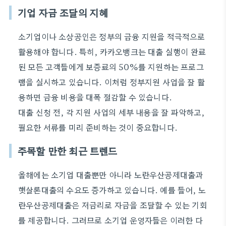
기업 자금 조달의 지혜
소기업이나 소상공인은 정부의 금융 지원을 적극적으로
활용해야 합니다. 특히, 카카오뱅크는 대출 실행이 완료
된 모든 고객들에게 보증료의 50%를 지원하는 프로그
램을 실시하고 있습니다. 이처럼 정부지원 사업을 잘 활
용하면 금융 비용을 대폭 절감할 수 있습니다.
대출 신청 전, 각 지원 사업의 세부 내용을 잘 파악하고,
필요한 서류를 미리 준비하는 것이 중요합니다.
주목할 만한 최근 트렌드
올해에는 소기업 대출뿐만 아니라 노란우산공제대출과
햇살론대출의 수요도 증가하고 있습니다. 예를 들어, 노
란우산공제대출은 저금리로 자금을 조달할 수 있는 기회
를 제공합니다. 그러므로 소기업 운영자들은 이러한 다