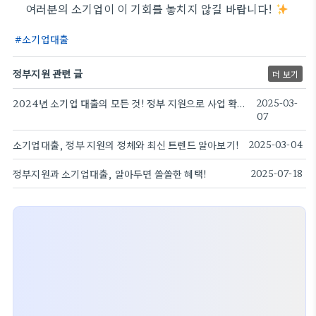
여러분의 소기업이 이 기회를 놓치지 않길 바랍니다!
소기업대출
정부지원 관련 글
더 보기
2024년 소기업 대출의 모든 것! 정부 지원으로 사업 확장하기
2025-03-
07
소기업대출, 정부 지원의 정체와 최신 트렌드 알아보기!
2025-03-04
정부지원과 소기업대출, 알아두면 쏠쏠한 혜택!
2025-07-18