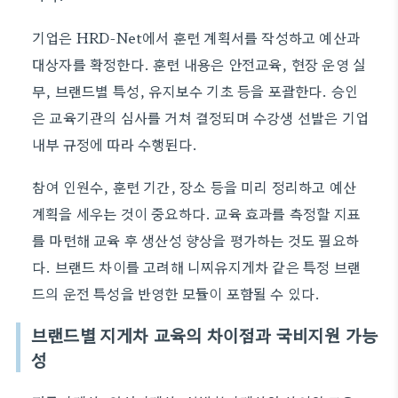
기업은 HRD-Net에서 훈련 계획서를 작성하고 예산과
대상자를 확정한다. 훈련 내용은 안전교육, 현장 운영 실
무, 브랜드별 특성, 유지보수 기초 등을 포괄한다. 승인
은 교육기관의 심사를 거쳐 결정되며 수강생 선발은 기업
내부 규정에 따라 수행된다.
참여 인원수, 훈련 기간, 장소 등을 미리 정리하고 예산
계획을 세우는 것이 중요하다. 교육 효과를 측정할 지표
를 마련해 교육 후 생산성 향상을 평가하는 것도 필요하
다. 브랜드 차이를 고려해 니찌유지게차 같은 특정 브랜
드의 운전 특성을 반영한 모듈이 포함될 수 있다.
브랜드별 지게차 교육의 차이점과 국비지원 가능
성