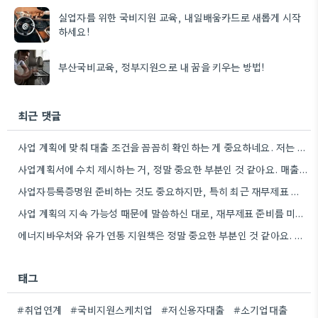
실업자를 위한 국비지원 교육, 내일배움카드로 새롭게 시작
하세요!
부산국비교육, 정부지원으로 내 꿈을 키우는 방법!
최근 댓글
사업 계획에 맞춰 대출 조건을 꼼꼼히 확인하는 게 중요하네요. 저는 사업 확장 시 금리 변화를…
사업계획서에 수치 제시하는 거, 정말 중요한 부분인 것 같아요. 매출 성장률이나 고용 목표를 구체적으로 적으면…
사업자등록증명원 준비하는 것도 중요하지만, 특히 최근 재무제표 유효기간 꼭 확인해야 해요. 제가 최근 사업 계획서…
사업 계획의 지속 가능성 때문에 말씀하신 대로, 재무제표 준비를 미리 해두는 게 정말 중요하네요. 특히…
에너지바우처와 유가 연동 지원책은 정말 중요한 부분인 것 같아요. 특히 농어민분들이 에너지 가격 변동에 덜…
태그
#취업연계
#국비지원스케치업
#저신용자대출
#소기업대출