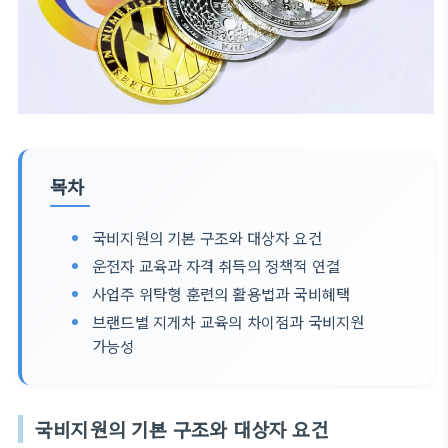
목차
국비지원의 기본 구조와 대상자 요건
운전자 교육과 자격 취득의 정책적 연결
사업주 위탁형 훈련의 활용법과 국비혜택
브랜드별 지게차 교육의 차이점과 국비지원
가능성
국비지원의 기본 구조와 대상자 요건