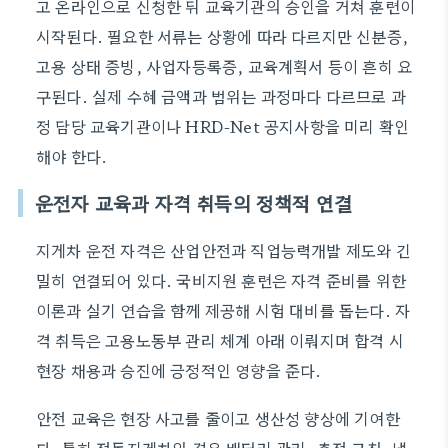
고 온라인으로 신청한 뒤 교육기관의 승인을 거쳐 훈련이
시작된다. 필요한 서류는 상황에 따라 다르지만 신분증,
고용 상태 증빙, 사업자등록증, 교육계획서 등이 흔히 요
구된다. 실제 수혜 금액과 범위는 과정마다 다르므로 과
정 담당 교육기관이나 HRD-Net 공지사항을 미리 확인
해야 한다.
운전자 교육과 자격 취득의 정책적 연결
지게차 운전 자격은 산업안전과 직업능력개발 제도와 긴
밀히 연결되어 있다. 국비지원 훈련은 자격 준비를 위한
이론과 실기 연습을 함께 제공해 시험 대비를 돕는다. 자
격 취득은 고용노동부 관리 체계 아래 이뤄지며 합격 시
현장 채용과 승진에 긍정적인 영향을 준다.
안전 교육은 현장 사고를 줄이고 생산성 향상에 기여한