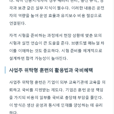
다. 특히 전동지게차의 경우 배터리 관리, 충전 규칙, 냉
각과 보관 같은 실무 지식이 필수다. 이러한 내용은 운전
자의 역량을 높여 운영 효율과 유지보수 비용 절감으로
연결된다.
자격 시험을 준비하는 과정에서 현장 상황에 맞춘 모의
시험과 실전 연습이 큰 도움을 준다. 브랜드별 매뉴얼 차
이를 이해하는 것도 중요하다. 시험 준비를 체계적으로
설계하면 합격 가능성이 높아진다.
사업주 위탁형 훈련의 활용법과 국비혜택
사업주 위탁형 훈련은 기업이 외부 교육기관에 교육을 의
뢰하고 국비를 지원받는 제도다. 기업은 훈련 운영 책임
을 가지되 비용의 일부를 국비로 충당해 부담을 줄인다.
이 방식은 생산 운영과 동시에 인재를 양성하는 데 유리
하다.