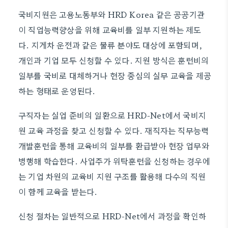
국비지원은 고용노동부와 HRD Korea 같은 공공기관
이 직업능력향상을 위해 교육비를 일부 지원하는 제도
다. 지게차 운전과 같은 물류 분야도 대상에 포함되며,
개인과 기업 모두 신청할 수 있다. 지원 방식은 훈련비의
일부를 국비로 대체하거나 현장 중심의 실무 교육을 제공
하는 형태로 운영된다.
구직자는 실업 준비의 일환으로 HRD-Net에서 국비지
원 교육 과정을 찾고 신청할 수 있다. 재직자는 직무능력
개발훈련을 통해 교육비의 일부를 환급받아 현장 업무와
병행해 학습한다. 사업주가 위탁훈련을 신청하는 경우에
는 기업 차원의 교육비 지원 구조를 활용해 다수의 직원
이 함께 교육을 받는다.
신청 절차는 일반적으로 HRD-Net에서 과정을 확인하