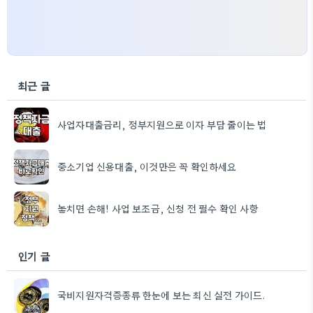
최근 글
사업자대출금리, 정부지원으로 이자 부담 줄이는 법
중소기업 신용대출, 이것만은 꼭 확인하세요
놓치면 손해! 사업 보조금, 신청 전 필수 확인 사항
인기 글
국비지원자격증종류 한눈에 보는 최신 실전 가이드.