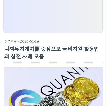
정부지원
· 2026-01-19
니찌유지게차를 중심으로 국비지원 활용법
과 실전 사례 모음