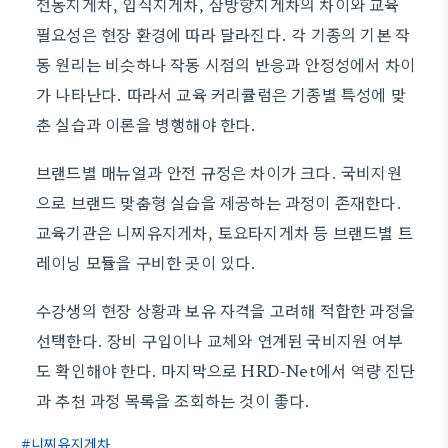
전동지게차, 입식지게차, 삼방향지게차의 차이와 교육
필요성은 현장 환경에 따라 달라진다. 각 기종의 기본 작
동 원리는 비슷하나 작동 시점의 반응과 안정성에서 차이
가 나타난다. 따라서 교육 커리큘럼은 기종별 특성에 맞
춘 실습과 이론을 병행해야 한다.
브랜드별 매뉴얼과 안전 규정은 차이가 크다. 국비지원
으로 브랜드 맞춤형 실습을 제공하는 과정이 존재한다.
교육기관은 니찌유지게차, 토요타지게차 등 브랜드별 트
레이닝 모듈을 구비한 곳이 있다.
수강생의 현장 상황과 보유 자격을 고려해 적합한 과정을
선택한다. 장비 구입이나 교체와 연계된 국비지원 여부
도 확인해야 한다. 마지막으로 HRD-Net에서 역량 진단
과 추천 과정 목록을 조회하는 것이 좋다.
니찌유지게차