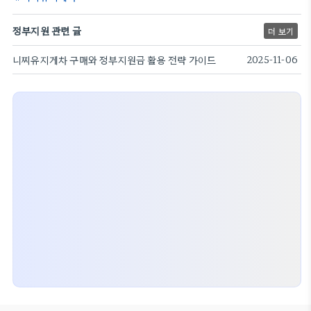
정부지원 관련 글
더 보기
니찌유지게차 구매와 정부지원금 활용 전략 가이드
2025-11-06