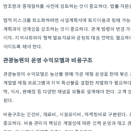
방조항과 중재절차를 사전에 검토하는 것이 중요하다. 법률 자문은
법적 리스크를 최소화하려면 사업계획서에 토지이용과 침해 가능
계획과의 연계성을 강조하는 것이 중요하다. 관계 법령의 변경 
이자. 지역사회와의 협력 발표자료와 공청회 대응 전략도 필요하다
어지도록 해야 한다.
관광농원의 운영 수익모델과 비용구조
관광농원의 수익모델은 농산물 판매 가공 체험 운영을 한데 묶은
계절별 체험 프로그램과 지역 특산물을 결합한 차별화가 필요하다
박, 식사, 판매점 등 다양한 채널을 모듈로 설계해야 한다. 고객
된다.
비용구조는 인건비, 재료비, 시설유지비, 마케팅비로 구분된다.
중요하다. 비용 관리의 핵심은 계절성에 따른 인력 운영과 재고 