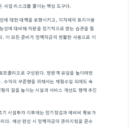
 사업 리스크를 줄이는 핵심 도구다.
성에 대한 대책을 포함시키고, 지자체의 토지이용
가능성에 대비해 자문을 정기적으로 받는 습관을 들
. 이 모든 준비가 정책자금의 원활한 사용으로 이
 포트폴리오로 구성된다. 방문객 유입을 높이려면
. 수익의 꾸준함을 위해서는 체험수입 외에도 숙
 경험의 질을 높이는 시설과 서비스 개선도 함께 추진
 초기 시설투자 이후에는 정기점검과 예비비 확보가
관리다. 예산 편성 시 정책자금의 관리지침을 준수