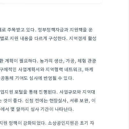
체로 주목받고 있다. 정부정책자금과 지원책을 운
별로 지원 내용을 다르게 구성한다. 지역경제 활성
 계획이 필요하다. 농가의 생산, 가공, 체험 관광
 구체적인 사업계획서와 지역협력 네트워크, 마케
역공동체 기여도 심사에 반영될 수 있다.
업지원 포털을 통해 진행된다. 사업규모와 지역대
것이 좋다. 신청 전에는 현장실사, 서류 보완, 이
주에서 몇 달까지 심사 기간이 나타난다.
인지원 정책이 강화되었다. 소상공인지원은 초기 자