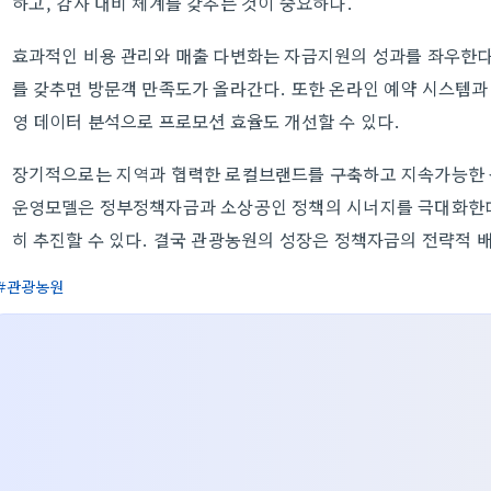
하고, 감사 대비 체계를 갖추는 것이 중요하다.
효과적인 비용 관리와 매출 다변화는 자금지원의 성과를 좌우한다
를 갖추면 방문객 만족도가 올라간다. 또한 온라인 예약 시스템과
영 데이터 분석으로 프로모션 효율도 개선할 수 있다.
장기적으로는 지역과 협력한 로컬브랜드를 구축하고 지속가능한 농
운영모델은 정부정책자금과 소상공인 정책의 시너지를 극대화한다
히 추진할 수 있다. 결국 관광농원의 성장은 정책자금의 전략적 
관광농원