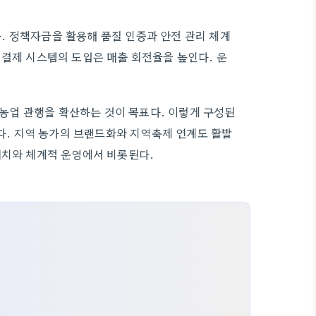
. 정책자금을 활용해 품질 인증과 안전 관리 체계
 결제 시스템의 도입은 매출 회전율을 높인다. 운
업 관행을 확산하는 것이 목표다. 이렇게 구성된
. 지역 농가의 브랜드화와 지역축제 연계도 활발
배치와 체계적 운영에서 비롯된다.