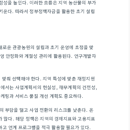
정성을 높인다. 이러한 흐름은 지역 농산물의 부가
 키운다. 따라서 정부정책자금을 활용한 초기 설립
새로운 관광농원의 설립과 초기 운영에 초점을 맞
운영 안정화와 계절성 관리에 활용된다. 연구개발자
 맞춰 선택해야 한다. 지역 특성에 맞춘 재정지원
정에서는 사업계획서의 현실성, 재무계획의 건전성,
마케팅과 서비스 품질 개선 계획도 중요하다.
의 부담을 덜고 사업 전환의 리스크를 낮춘다. 온
가 많다. 해당 정책은 지역의 경제지표와 고용지표
하고 연계 프로그램을 적극 활용할 필요가 있다.