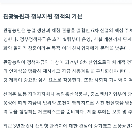
관광농원과 정부지원 정책의 기본
관광농원은 농업 생산과 체험 관광을 결합한 6차 산업의 핵심 주
영한다. 정부정책자금은 초기 설립부터 운영, 시설 개선까지 단계
화와 일자리 창출이라는 목적 아래 신사업자에게 문턱을 낮춘다.
관광농원이 정책자금의 대상이 되려면 6차 산업으로의 체계적 전환
의 연계성을 명확히 제시하고 자금 사용계획을 구체화해야 한다.
팅 계획이 중요한 심사 요소로 작용한다. 또한 사회적 가치와 지
신청은 보통 지역지자체나 농림축산식품부, 중소벤처기업부의 창
응성에 따라 자금의 범위와 조건이 달라지므로 사전 컨설팅을 받는 
력 등을 점검하는 체크리스트를 준비하자. 제출 후에는 보통 몇 
최근 3년간 6차 산업형 관광지에 대한 관심이 증가했고 소상공