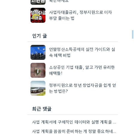
사업자대출금리, 정부지원으로 이자
부담 줄이는 법
인기 글
연말정산소득공제의 실전 가이드와 실
속 혜택 비법
소상공인 기업 대출, 알고 가면 유리한
혜택들!
정부지원으로 청년 창업자금을 쉽게 얻
는 방법은?
최근 댓글
사업 계획서에 구체적인 데이터와 실행 계획을 포함하는 게 핵심이네요. 제가 비슷한 경험이 있어서, 단순히 아이디어를…
사업 계획을 꼼꼼히 준비하는 게 정말 중요하네요. 특히 예상치 못한 지출 때문에 어려움을 겪는 경우도…