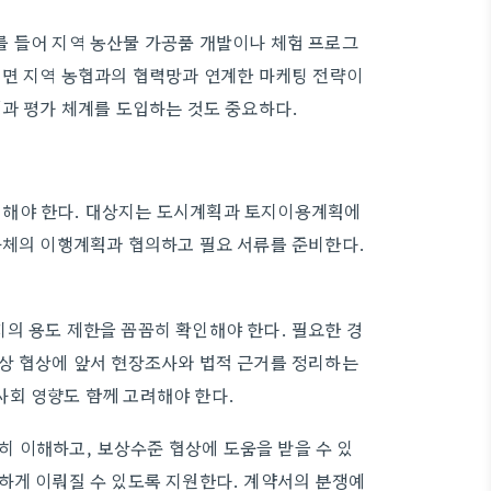
를 들어 지역 농산물 가공품 개발이나 체험 프로그
려면 지역 농협과의 협력망과 연계한 마케팅 전략이
성과 평가 체계를 도입하는 것도 중요하다.
검해야 한다. 대상지는 도시계획과 토지이용계획에
자체의 이행계획과 협의하고 필요 서류를 준비한다.
의 용도 제한을 꼼꼼히 확인해야 한다. 필요한 경
보상 협상에 앞서 현장조사와 법적 근거를 정리하는
사회 영향도 함께 고려해야 한다.
 이해하고, 보상수준 협상에 도움을 받을 수 있
하게 이뤄질 수 있도록 지원한다. 계약서의 분쟁예