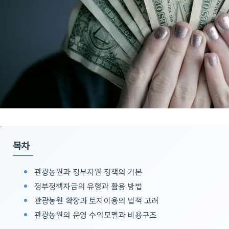
목차
관광농원과 정부지원 정책의 기본
정부정책자금의 유형과 활용 방법
관광농원 확장과 토지이용의 법적 고려
관광농원의 운영 수익모델과 비용구조