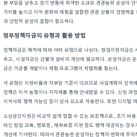
본 부담을 낮추고 경기 변동에 취약한 소규모 관광농원 운영의 안
가치를 높이고 지역 문화와 체험을 결합한 관광 상품의 경쟁력을
과 안정적 운영의 결합이 중요하다.
정부정책자금의 유형과 활용 방법
정책자금은 목적에 따라 여러 유형으로 나뉜다. 창업지원자금은 
추고, 시설자금은 건물과 설비의 개선에 필요하다. 운영자금은 
금은 가공품 개발이나 체험 프로그램의 차별화를 돕는다.
각 유형은 지원비율과 자부담 기준이 다르므로 사업계획의 성격에
정책은 지역 농협이나 지자체를 통해 안내받을 수 있다. 신청 과
지역사회 협력 가능성 등이 심사 요소로 작용한다. 또한 디지털 
소상공인지원은 비교적 쉽게 접할 수 있는 보조책으로, 초기 비용
라인 창업 교육, 멘토링, 채무보증 지원 등도 함께 제공되는 경우
개선에 기여한다. 따라서 관광농원 운영자는 정책의 변화에 주의