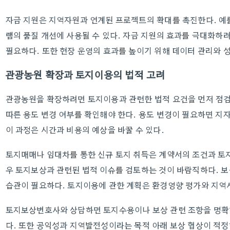
자금 지원은 지역자원과 연계된 프로젝트의 확대를 촉진한다. 예
램의 품질 개선에 사용될 수 있다. 자금 지원의 효과를 극대화하
필요하다. 또한 현장 운영의 효과를 높이기 위해 데이터 관리와 
관광농원 확장과 토지이용의 법적 고려
관광농원을 확장하려면 토지이용과 관련한 법적 요건을 먼저 점
따른 용도 변경 여부를 확인해야 한다. 용도 변경이 필요하면 지
이 과정은 시간과 비용의 예상을 바꿀 수 있다.
토지매매나 임대차를 통한 신규 토지 취득은 계약서의 조건과 토지
우 토지보상과 관련된 법적 이슈를 검토하는 것이 바람직하다. 
습관이 필요하다. 토지이용에 관한 계획은 환경영향 평가와 지역
토지보상변호사와 상담하면 토지수용이나 보상 관련 조항을 명확히
다. 또한 공익성과 지역발전성이라는 목적 아래 보상 협상이 적정