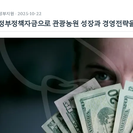
정부지원
· 2025-10-22
정부정책자금으로 관광농원 성장과 경영전략