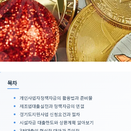
목차
개인사업자정책자금의 활용법과 준비물
제조업대출실전과 정책자금의 연결
경기도지원사업 신청요건과 절차
시설자금 대출한도와 상환계획 알아보기
3천대출의 현실적 대안과 주의점