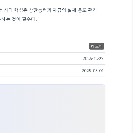
 심사의 핵심은 상환능력과 자금의 실제 용도 관리
하는 것이 필수다.
더 보기
2025-12-27
2025-03-01