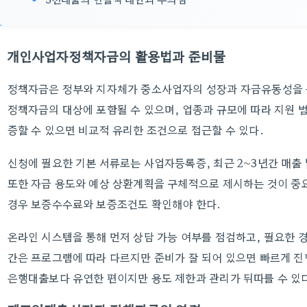
개인사업자정책자금의 활용법과 준비물
정책자금은 정부와 지자체가 중소사업자의 성장과 자금유동성을 
정책자금의 대상에 포함될 수 있으며, 업종과 규모에 따라 지원 
증할 수 있으면 비교적 유리한 조건으로 접근할 수 있다.
신청에 필요한 기본 서류로는 사업자등록증, 최근 2~3년간 매출 
또한 자금 용도와 예상 상환계획을 구체적으로 제시하는 것이 중
경우 보증수수료와 보증조건도 확인해야 한다.
온라인 시스템을 통해 먼저 상담 가능 여부를 점검하고, 필요한 경
간은 프로그램에 따라 다르지만 준비가 잘 되어 있으면 빠르게 진
은행대출보다 유연한 편이지만 용도 제한과 관리가 뒤따를 수 있