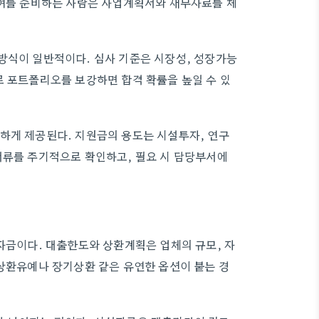
참여를 준비하는 사람은 사업계획서와 재무자료를 체
방식이 일반적이다. 심사 기준은 시장성, 성장가능
로 포트폴리오를 보강하면 합격 확률을 높일 수 있
하게 제공된다. 지원금의 용도는 시설투자, 연구
서류를 주기적으로 확인하고, 필요 시 담당부서에
 자금이다. 대출한도와 상환계획은 업체의 규모, 자
 상환유예나 장기상환 같은 유연한 옵션이 붙는 경