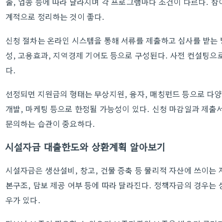
출, 업종 등에 따라 달라지며 각 프로그램마다 조건이 다르다. 
계적으로 정리하는 것이 좋다.
신청 절차는 온라인 시스템을 통해 서류를 제출하고 심사를 받는 
성, 고용효과, 지역경제 기여도 등으로 구성된다. 사전 컨설팅으
다.
선정되면 지원금의 형태는 무상지원, 융자, 매칭펀드 등으로 다양
개발, 마케팅 등으로 한정될 가능성이 있다. 신청 마감일과 제출
문의하는 습관이 중요하다.
시설자금 대출한도와 상환계획 알아보기
시설자금은 생산설비, 창고, 건물 증축 등 물리적 자산에 쓰이는
본구조, 담보 제공 여부 등에 따라 달라진다. 정책자금의 경우는
우가 있다.