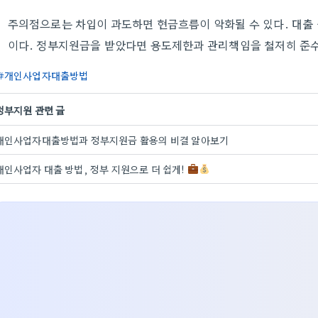
주의점으로는 차입이 과도하면 현금흐름이 악화될 수 있다. 대출
이다. 정부지원금을 받았다면 용도제한과 관리책임을 철저히 준수
개인사업자대출방법
정부지원 관련 글
개인사업자대출방법과 정부지원금 활용의 비결 알아보기
개인사업자 대출 방법, 정부 지원으로 더 쉽게!