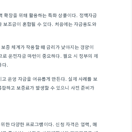
 확장을 위해 활용하는 특화 상품이다. 정책자금
과 보조금이 혼합될 수 있다. 처음에는 자금용도와
 보증 체계가 작용할 때 금리가 낮아지는 경향이
로 운전자금 마련이 중요하다. 필요 시 정부의 제
하다.
고 운영 자금을 여유롭게 만든다. 실제 사례를 보
 복잡하고 보증료가 발생할 수 있으니 사전 준비가
위한 다양한 프로그램이다. 신청 자격은 업력, 매