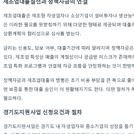
제조업대출실전과 정책자금의 연결
제조업대출은 제조형 자영업자나 소상기업이 설비투자나 생산능력
은 이러한 필요를 뒷받침하기 위해 다양한 형태로 제공되며 대출
상환계획의 합리성으로 심사를 받는다.
금리는 신용도, 담보 여부, 대출기간에 따라 달라지며 정책자금은
있다. 제조업 특성상 매출의 계절성이나 공급망 리스크가 존재하므
조업 특화 프로그램과 연결해 자금 흐름을 안정화하는 것이 현명
정책자금과 제조업대출의 병행은 초기 비용 부담을 큰 폭으로 줄이
면 보증을 통한 대출 승인이 더 원활해지기도 한다. 다만 절차가
필요하다.
경기도지원사업 신청요건과 절차
경기도지원사업은 경기도 내 자영업자와 중소기업의 성장을 돕기 