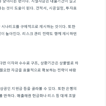
가 낮아지는 편이다. 시설자금은 대출기간이 길고
는 것이 도움이 된다. 견적서, 시공일정, 투자효
장 시나리오를 구체적으로 제시하는 것이다. 또한
성이 높아진다. 리스크 관리 전략도 함께 제시하면
 다만 이자와 수수료 구조, 상환기간은 상품별로 차
 필요한 자금을 효율적으로 확보하는 전략이 바람
상공인 지원금 등을 골라볼 수 있다. 또한 은행의
만하다. 매출채권 현금화나 리스 등 대체 조달