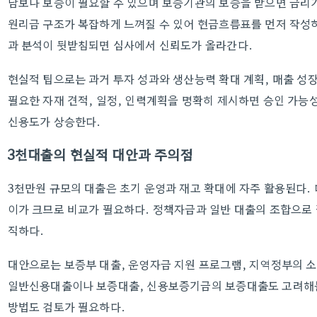
담보나 보증이 필요할 수 있으며 보증기관의 보증을 받으면 금리
원리금 구조가 복잡하게 느껴질 수 있어 현금흐름표를 먼저 작성하
과 분석이 뒷받침되면 심사에서 신뢰도가 올라간다.
현실적 팁으로는 과거 투자 성과와 생산능력 확대 계획, 매출 성
필요한 자재 견적, 일정, 인력계획을 명확히 제시하면 승인 가능
신용도가 상승한다.
3천대출의 현실적 대안과 주의점
3천만원 규모의 대출은 초기 운영과 재고 확대에 자주 활용된다.
이가 크므로 비교가 필요하다. 정책자금과 일반 대출의 조합으로
직하다.
대안으로는 보증부 대출, 운영자금 지원 프로그램, 지역정부의 소
일반신용대출이나 보증대출, 신용보증기금의 보증대출도 고려해볼 
방법도 검토가 필요하다.