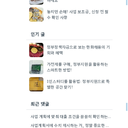
놓치면 손해! 사업 보조금, 신청 전 필
수 확인 사항
인기 글
정부정책자금으로 보는 한화채용의 기
회와 혜택
가전제품 구매, 정부지원을 활용하는
스마트한 방법!
1인스터디룸 활용법: 정부지원으로 특
별한 공간 찾기!
최근 댓글
사업 계획에 맞춰 대출 조건을 꼼꼼히 확인하는 게 중요하네요. 저는 사업 확장 시 금리 변화를…
사업계획서에 수치 제시하는 거, 정말 중요한 부분인 것 같아요. 매출 성장률이나 고용 목표를 구체적으로 적으면…