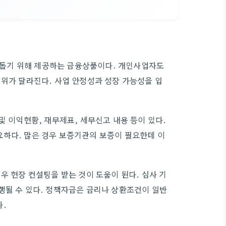
돕기 위해 제공하는 금융상품이다. 개인사업자도
범위가 달라진다. 사업 안정성과 성장 가능성을 입
및 이익현황, 재무제표, 세무신고 내용 등이 있다.
요하다. 많은 경우 보증기관의 보증이 필요한데 이
우 현장 컨설팅을 받는 것이 도움이 된다. 심사 기
행될 수 있다. 정책자금은 금리나 상환조건이 일반
다.