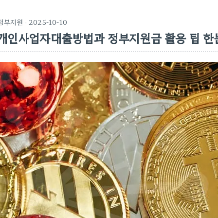
정부지원
· 2025-10-10
개인사업자대출방법과 정부지원금 활용 팁 한